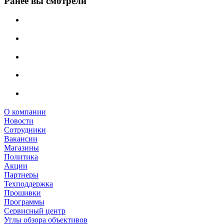
Ранее вы смотрели
О компании
Новости
Сотрудники
Вакансии
Магазины
Политика
Акции
Партнеры
Техподдержка
Прошивки
Программы
Сервисный центр
Углы обзора объективов