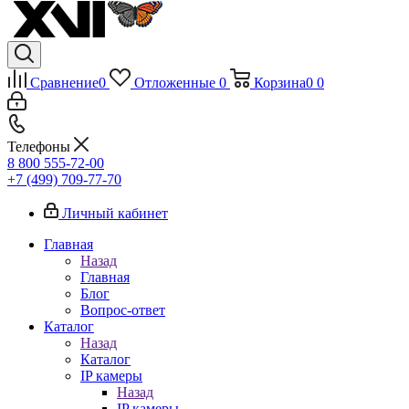
Сравнение
0
Отложенные
0
Корзина
0
0
Телефоны
8 800 555-72-00
+7 (499) 709-77-70
Личный кабинет
Главная
Назад
Главная
Блог
Вопрос-ответ
Каталог
Назад
Каталог
IP камеры
Назад
IP камеры