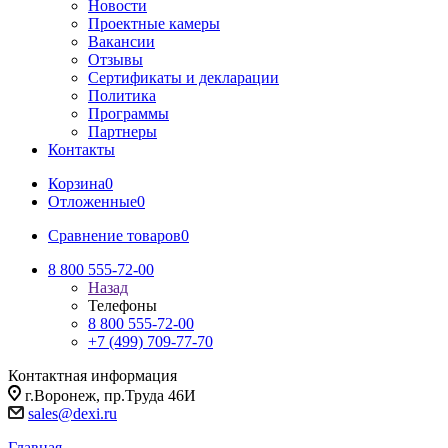
Новости
Проектные камеры
Вакансии
Отзывы
Сертификаты и декларации
Политика
Программы
Партнеры
Контакты
Корзина
0
Отложенные
0
Сравнение товаров
0
8 800 555-72-00
Назад
Телефоны
8 800 555-72-00
+7 (499) 709-77-70
Контактная информация
г.Воронеж, пр.Труда 46И
sales@dexi.ru
Главная