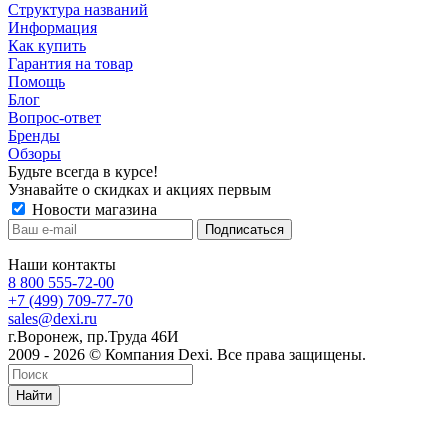
Структура названий
Информация
Как купить
Гарантия на товар
Помощь
Блог
Вопрос-ответ
Бренды
Обзоры
Будьте всегда в курсе!
Узнавайте о скидках и акциях первым
Новости магазина
Наши контакты
8 800 555-72-00
+7 (499) 709-77-70
sales@dexi.ru
г.Воронеж, пр.Труда 46И
2009 - 2026 © Компания Dexi. Все права защищены.
Найти