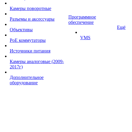
Камеры поворотные
Программное
Разъемы и аксессуары
обеспечение
Ещё
Объективы
VMS
PoE коммутаторы
Источники питания
Камеры аналоговые (2009-
2017г)
Дополнительное
оборудование