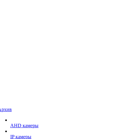
Архив
AHD камеры
IP камеры