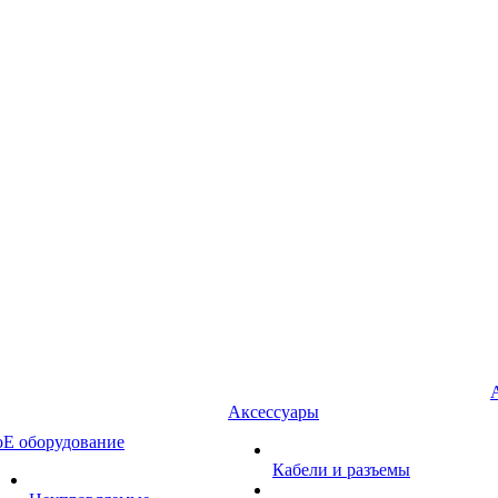
Аксессуары
oE оборудование
Кабели и разъемы