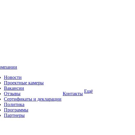
омпании
Новости
Проектные камеры
Вакансии
Ещё
Отзывы
Контакты
Сертификаты и декларации
Политика
Программы
Партнеры