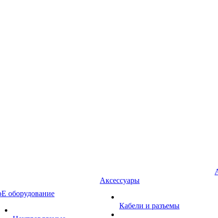
Аксессуары
oE оборудование
Кабели и разъемы