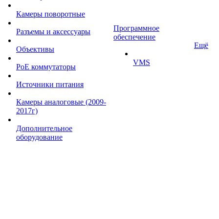
Камеры поворотные
Программное
Разъемы и аксессуары
обеспечение
Ещё
Объективы
VMS
PoE коммутаторы
Источники питания
Камеры аналоговые (2009-
2017г)
Дополнительное
оборудование