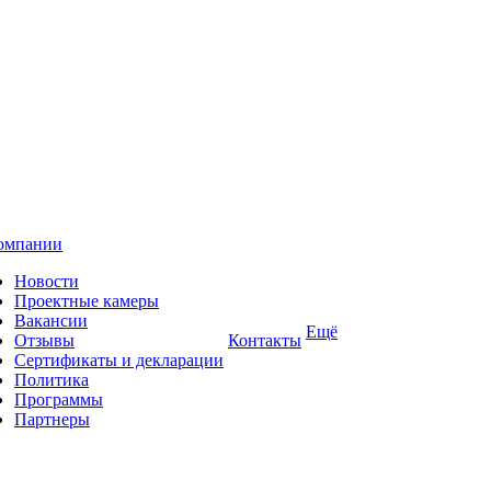
омпании
Новости
Проектные камеры
Вакансии
Ещё
Отзывы
Контакты
Сертификаты и декларации
Политика
Программы
Партнеры