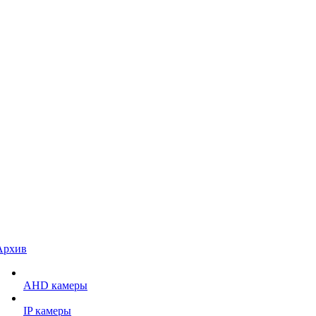
Архив
AHD камеры
IP камеры