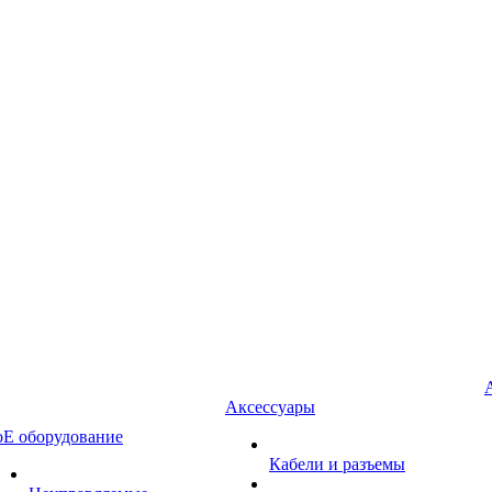
Аксессуары
oE оборудование
Кабели и разъемы