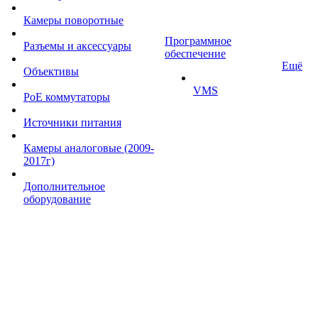
Камеры поворотные
Программное
Разъемы и аксессуары
обеспечение
Ещё
Объективы
VMS
PoE коммутаторы
Источники питания
Камеры аналоговые (2009-
2017г)
Дополнительное
оборудование