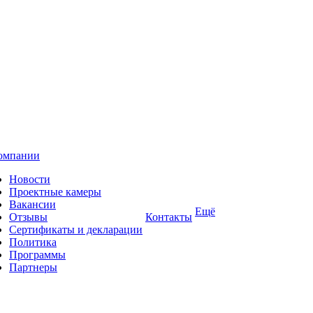
омпании
Новости
Проектные камеры
Вакансии
Ещё
Отзывы
Контакты
Сертификаты и декларации
Политика
Программы
Партнеры