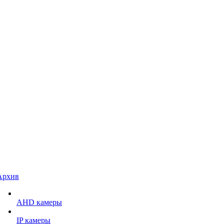
Архив
AHD камеры
IP камеры