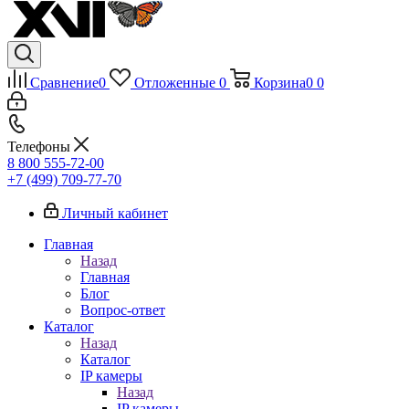
Сравнение
0
Отложенные
0
Корзина
0
0
Телефоны
8 800 555-72-00
+7 (499) 709-77-70
Личный кабинет
Главная
Назад
Главная
Блог
Вопрос-ответ
Каталог
Назад
Каталог
IP камеры
Назад
IP камеры