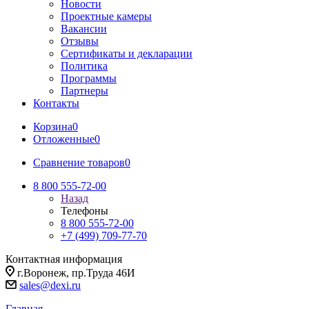
Новости
Проектные камеры
Вакансии
Отзывы
Сертификаты и декларации
Политика
Программы
Партнеры
Контакты
Корзина
0
Отложенные
0
Сравнение товаров
0
8 800 555-72-00
Назад
Телефоны
8 800 555-72-00
+7 (499) 709-77-70
Контактная информация
г.Воронеж, пр.Труда 46И
sales@dexi.ru
Главная