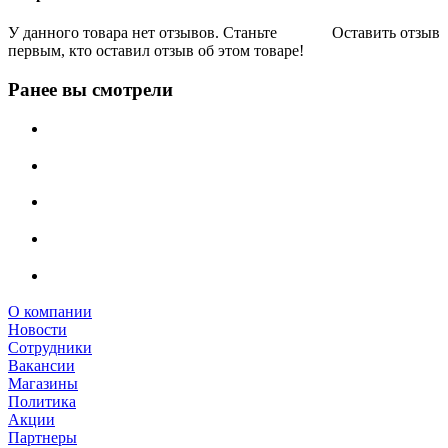
У данного товара нет отзывов. Станьте
Оставить отзыв
первым, кто оставил отзыв об этом товаре!
Ранее вы смотрели
О компании
Новости
Сотрудники
Вакансии
Магазины
Политика
Акции
Партнеры