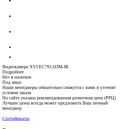
Видеокамера XVI EC7913ZIM-IR
Подробнее
Нет в наличии
Под заказ
Наши менеджеры обязательно свяжутся с вами и уточнят
условия заказа
На сайте указана рекомендованная розничная цена (РРЦ)
Лучшие цены всегда может предложить Ваш личный
менеджер
Сертификаты