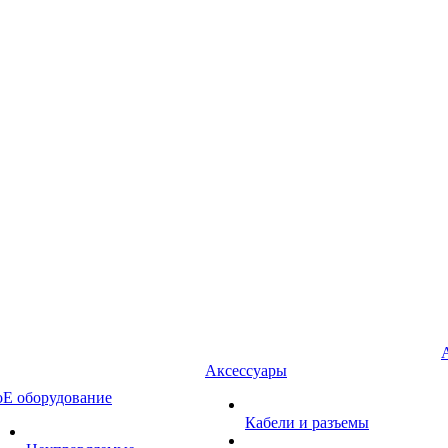
Аксессуары
oE оборудование
Кабели и разъемы