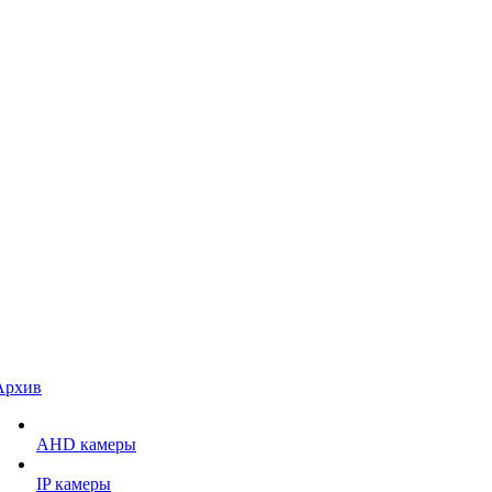
Архив
AHD камеры
IP камеры