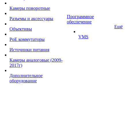
Камеры поворотные
Программное
Разъемы и аксессуары
обеспечение
Ещё
Объективы
VMS
PoE коммутаторы
Источники питания
Камеры аналоговые (2009-
2017г)
Дополнительное
оборудование