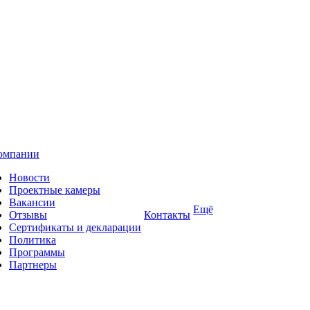
омпании
Новости
Проектные камеры
Вакансии
Ещё
Отзывы
Контакты
Сертификаты и декларации
Политика
Программы
Партнеры