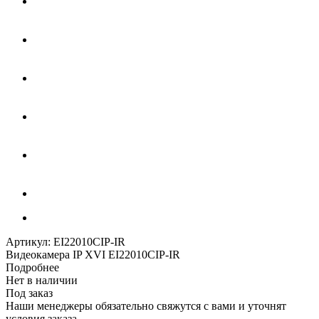
Артикул:
EI22010CIP-IR
Видеокамера IP XVI EI22010CIP-IR
Подробнее
Нет в наличии
Под заказ
Наши менеджеры обязательно свяжутся с вами и уточнят
условия заказа