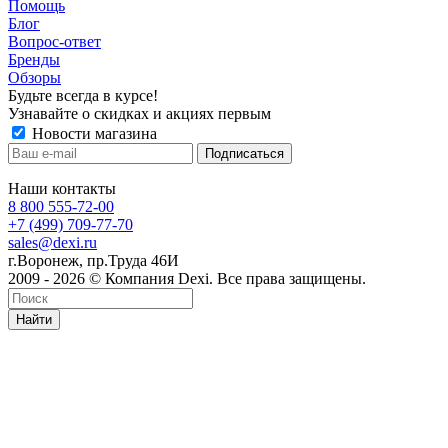
Помощь
Блог
Вопрос-ответ
Бренды
Обзоры
Будьте всегда в курсе!
Узнавайте о скидках и акциях первым
Новости магазина
Наши контакты
8 800 555-72-00
+7 (499) 709-77-70
sales@dexi.ru
г.Воронеж, пр.Труда 46И
2009 - 2026 © Компания Dexi. Все права защищены.
Найти