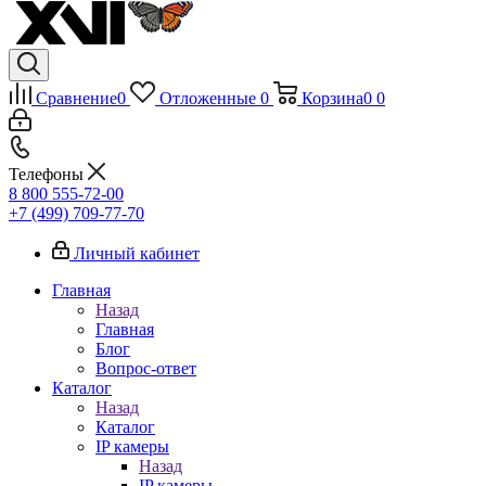
Сравнение
0
Отложенные
0
Корзина
0
0
Телефоны
8 800 555-72-00
+7 (499) 709-77-70
Личный кабинет
Главная
Назад
Главная
Блог
Вопрос-ответ
Каталог
Назад
Каталог
IP камеры
Назад
IP камеры