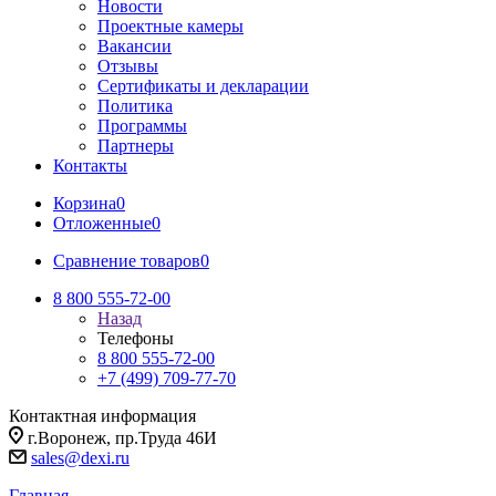
Новости
Проектные камеры
Вакансии
Отзывы
Сертификаты и декларации
Политика
Программы
Партнеры
Контакты
Корзина
0
Отложенные
0
Сравнение товаров
0
8 800 555-72-00
Назад
Телефоны
8 800 555-72-00
+7 (499) 709-77-70
Контактная информация
г.Воронеж, пр.Труда 46И
sales@dexi.ru
Главная