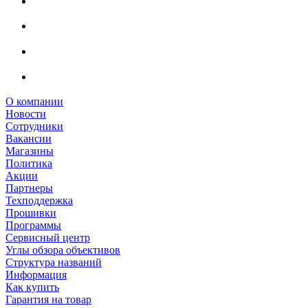
О компании
Новости
Сотрудники
Вакансии
Магазины
Политика
Акции
Партнеры
Техподдержка
Прошивки
Программы
Сервисный центр
Углы обзора объективов
Структура названий
Информация
Как купить
Гарантия на товар