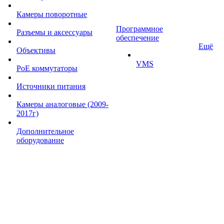
Камеры поворотные
Программное
Разъемы и аксессуары
обеспечение
Ещё
Объективы
VMS
PoE коммутаторы
Источники питания
Камеры аналоговые (2009-
2017г)
Дополнительное
оборудование