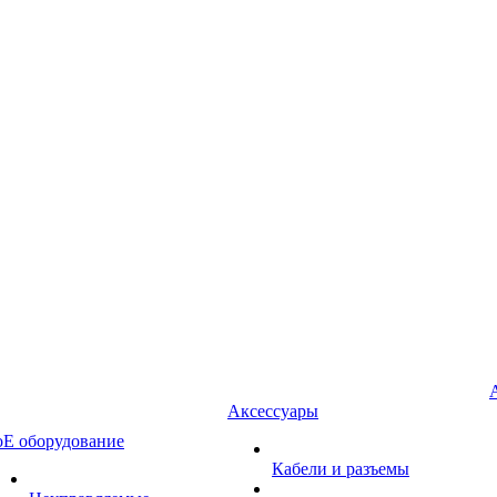
Аксессуары
oE оборудование
Кабели и разъемы