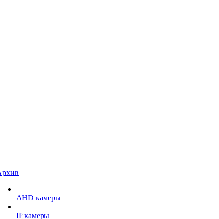
Архив
AHD камеры
IP камеры