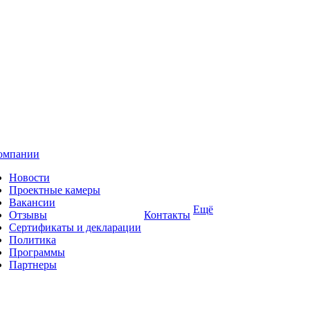
омпании
Новости
Проектные камеры
Вакансии
Ещё
Отзывы
Контакты
Сертификаты и декларации
Политика
Программы
Партнеры