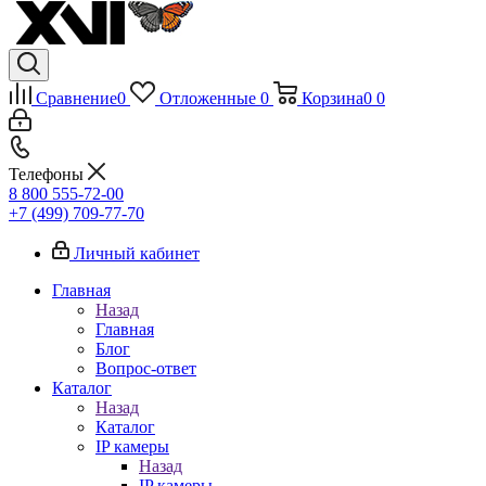
Сравнение
0
Отложенные
0
Корзина
0
0
Телефоны
8 800 555-72-00
+7 (499) 709-77-70
Личный кабинет
Главная
Назад
Главная
Блог
Вопрос-ответ
Каталог
Назад
Каталог
IP камеры
Назад
IP камеры