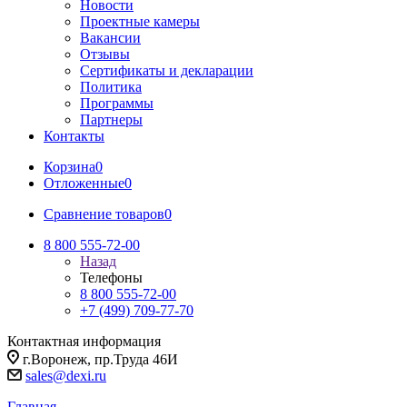
Новости
Проектные камеры
Вакансии
Отзывы
Сертификаты и декларации
Политика
Программы
Партнеры
Контакты
Корзина
0
Отложенные
0
Сравнение товаров
0
8 800 555-72-00
Назад
Телефоны
8 800 555-72-00
+7 (499) 709-77-70
Контактная информация
г.Воронеж, пр.Труда 46И
sales@dexi.ru
Главная