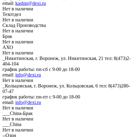
email:
kashin@dexi.ru
Нет в наличии
Техотдел
Нет в наличии
Склад Производства
Нет в наличии
Брак
Нет в наличии
АХО
Нет в наличии
_Никитинская, г. Воронеж, ул. Никитинская, 21
тел: 8(473)2-
404-104
график работы: пн-сб с 9-00 до 18-00
email:
info@dexi.ru
Нет в наличии
_Кольцовская, г. Воронеж, ул. Кольцовская, 6
тел: 8(473)280-
07-47
график работы: пн-пт с 9-00 до 18-00
email:
info@dexi.ru
Нет в наличии
___China-Брак
Нет в наличии
___China
Нет в наличии
--Озон