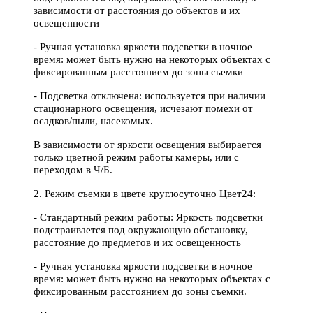
зависимости от расстояния до объектов и их
освещенности
- Ручная установка яркости подсветки в ночное
время: может быть нужно на некоторых объектах с
фиксированным расстоянием до зоны сьемки
- Подсветка отключена: используется при наличии
стационарного освещения, исчезают помехи от
осадков/пыли, насекомых.
В зависимости от яркости освещения выбирается
только цветной режим работы камеры, или с
переходом в Ч/Б.
2. Режим съемки в цвете круглосуточно Цвет24:
- Стандартный режим работы: Яркость подсветки
подстраивается под окружающую обстановку,
расстояние до предметов и их освещенность
- Ручная установка яркости подсветки в ночное
время: может быть нужно на некоторых объектах c
фиксированным расстоянием до зоны съемки.