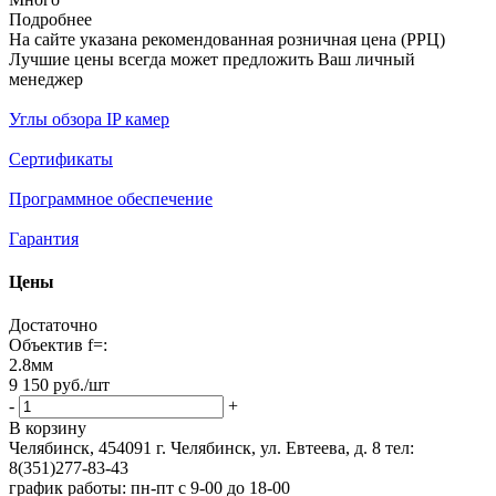
Подробнее
На сайте указана рекомендованная розничная цена (РРЦ)
Лучшие цены всегда может предложить Ваш личный
менеджер
Углы обзора IP камер
Сертификаты
Программное обеспечение
Гарантия
Цены
Достаточно
Объектив f=:
2.8мм
9 150
руб.
/шт
-
+
В корзину
Челябинск, 454091 г. Челябинск, ул. Евтеева, д. 8
тел:
8(351)277-83-43
график работы: пн-пт с 9-00 до 18-00