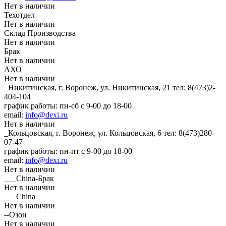
Нет в наличии
Техотдел
Нет в наличии
Склад Производства
Нет в наличии
Брак
Нет в наличии
АХО
Нет в наличии
_Никитинская, г. Воронеж, ул. Никитинская, 21
тел: 8(473)2-
404-104
график работы: пн-сб с 9-00 до 18-00
email:
info@dexi.ru
Нет в наличии
_Кольцовская, г. Воронеж, ул. Кольцовская, 6
тел: 8(473)280-
07-47
график работы: пн-пт с 9-00 до 18-00
email:
info@dexi.ru
Нет в наличии
___China-Брак
Нет в наличии
___China
Нет в наличии
--Озон
Нет в наличии