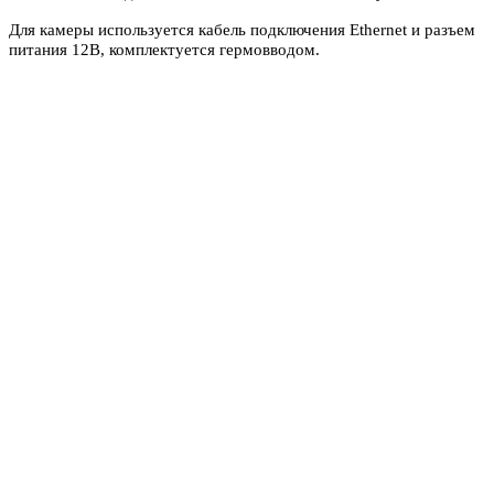
Для камеры используется кабель подключения Ethernet и разъем
питания 12В, комплектуется гермовводом.