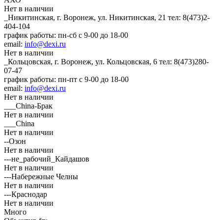
Нет в наличии
_Никитинская, г. Воронеж, ул. Никитинская, 21
тел: 8(473)2-
404-104
график работы: пн-сб с 9-00 до 18-00
email:
info@dexi.ru
Нет в наличии
_Кольцовская, г. Воронеж, ул. Кольцовская, 6
тел: 8(473)280-
07-47
график работы: пн-пт с 9-00 до 18-00
email:
info@dexi.ru
Нет в наличии
___China-Брак
Нет в наличии
___China
Нет в наличии
--Озон
Нет в наличии
---не_рабочий_Кайдашов
Нет в наличии
---Набережные Челны
Нет в наличии
---Краснодар
Нет в наличии
Много