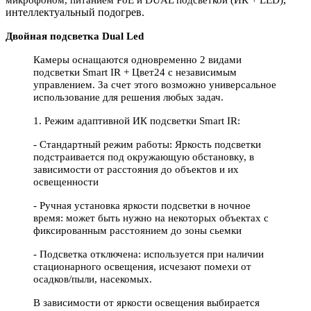
интеллектуальный подогрев.
Двойная подсветка Dual Led
Камеры оснащаются одновременно 2 видами
подсветки Smart IR + Цвет24 c независимым
управлением. За счет этого возможно универсальное
использование для решения любых задач.
1. Режим адаптивной ИК подсветки Smart IR:
- Стандартный режим работы: Яркость подсветки
подстраивается под окружающую обстановку, в
зависимости от расстояния до объектов и их
освещенности
- Ручная установка яркости подсветки в ночное
время: может быть нужно на некоторых объектах с
фиксированным расстоянием до зоны сьемки
- Подсветка отключена: используется при наличии
стационарного освещения, исчезают помехи от
осадков/пыли, насекомых.
В зависимости от яркости освещения выбирается