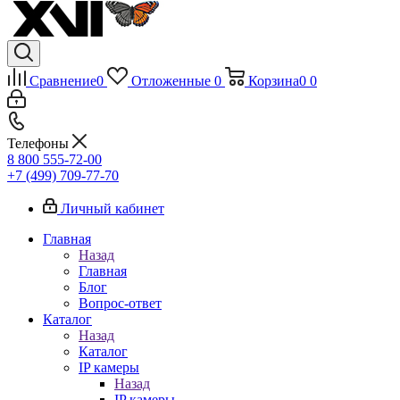
Сравнение
0
Отложенные
0
Корзина
0
0
Телефоны
8 800 555-72-00
+7 (499) 709-77-70
Личный кабинет
Главная
Назад
Главная
Блог
Вопрос-ответ
Каталог
Назад
Каталог
IP камеры
Назад
IP камеры