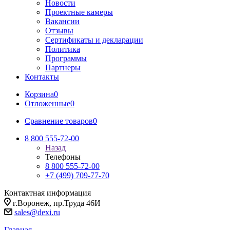
Новости
Проектные камеры
Вакансии
Отзывы
Сертификаты и декларации
Политика
Программы
Партнеры
Контакты
Корзина
0
Отложенные
0
Сравнение товаров
0
8 800 555-72-00
Назад
Телефоны
8 800 555-72-00
+7 (499) 709-77-70
Контактная информация
г.Воронеж, пр.Труда 46И
sales@dexi.ru
Главная