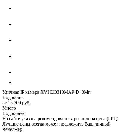
Уличная IP камера XVI EI8318MAP-D, 8Мп
Подробнее
от
13 700 руб.
Много
Подробнее
На сайте указана рекомендованная розничная цена (РРЦ)
Лучшие цены всегда может предложить Ваш личный
менеджер