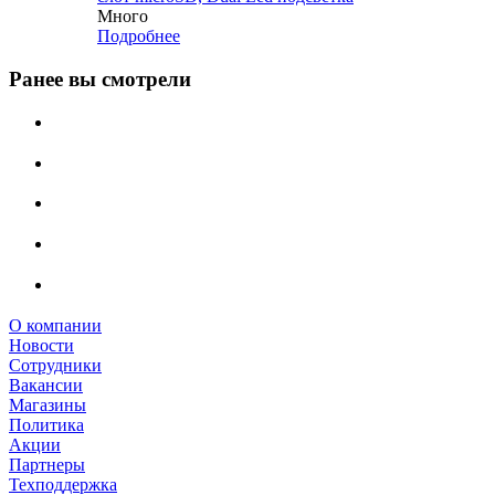
Много
Подробнее
Ранее вы смотрели
О компании
Новости
Сотрудники
Вакансии
Магазины
Политика
Акции
Партнеры
Техподдержка