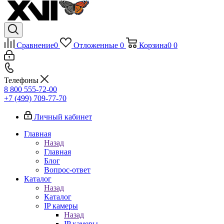
Сравнение
0
Отложенные
0
Корзина
0
0
Телефоны
8 800 555-72-00
+7 (499) 709-77-70
Личный кабинет
Главная
Назад
Главная
Блог
Вопрос-ответ
Каталог
Назад
Каталог
IP камеры
Назад
IP камеры