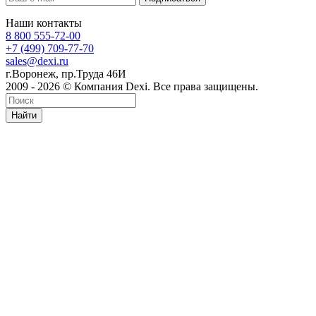
Наши контакты
8 800 555-72-00
+7 (499) 709-77-70
sales@dexi.ru
г.Воронеж, пр.Труда 46И
2009 - 2026 © Компания Dexi. Все права защищены.
Найти