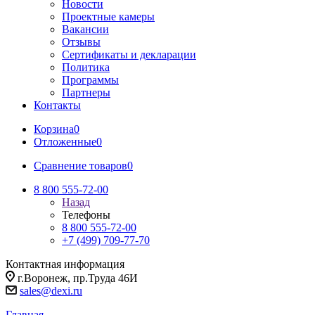
Новости
Проектные камеры
Вакансии
Отзывы
Сертификаты и декларации
Политика
Программы
Партнеры
Контакты
Корзина
0
Отложенные
0
Сравнение товаров
0
8 800 555-72-00
Назад
Телефоны
8 800 555-72-00
+7 (499) 709-77-70
Контактная информация
г.Воронеж, пр.Труда 46И
sales@dexi.ru
Главная