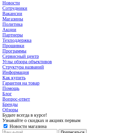
Новости
Сотрудники
Вакансии
Магазины
Политика
Акции
Партнеры
Техподдержка
Прошивки
Программы
Сервисный центр
Углы обзора объективов
Структура названий
Информация
Как купить
Гарантия на товар
Помощь
Блог
Вопрос-ответ
Бренды
Обзоры
Будьте всегда в курсе!
Узнавайте о скидках и акциях первым
Новости магазина