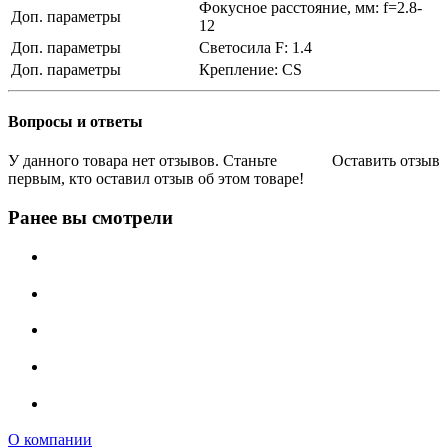
Фокусное расстояние, мм: f=2.8-
Доп. параметры
12
Доп. параметры
Светосила F: 1.4
Доп. параметры
Крепление: CS
Вопросы и ответы
У данного товара нет отзывов. Станьте
Оставить отзыв
первым, кто оставил отзыв об этом товаре!
Ранее вы смотрели
О компании