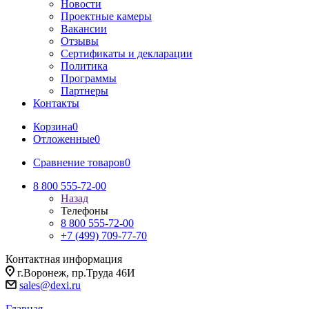
Новости
Проектные камеры
Вакансии
Отзывы
Сертификаты и декларации
Политика
Программы
Партнеры
Контакты
Корзина
0
Отложенные
0
Сравнение товаров
0
8 800 555-72-00
Назад
Телефоны
8 800 555-72-00
+7 (499) 709-77-70
Контактная информация
г.Воронеж, пр.Труда 46И
sales@dexi.ru
Главная