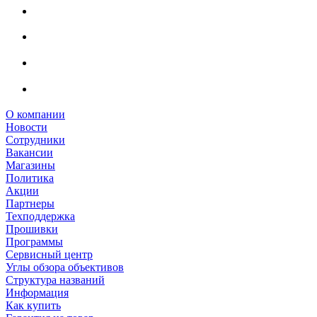
О компании
Новости
Сотрудники
Вакансии
Магазины
Политика
Акции
Партнеры
Техподдержка
Прошивки
Программы
Сервисный центр
Углы обзора объективов
Структура названий
Информация
Как купить