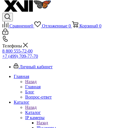
Сравнение
0
Отложенные
0
Корзина
0
0
Телефоны
8 800 555-72-00
+7 (499) 709-77-70
Личный кабинет
Главная
Назад
Главная
Блог
Вопрос-ответ
Каталог
Назад
Каталог
IP камеры
Назад
IP камеры