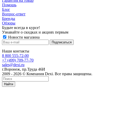
Гарантия на товар
Помощь
Блог
Вопрос-ответ
Бренды
Обзоры
Будьте всегда в курсе!
Узнавайте о скидках и акциях первым
Новости магазина
Наши контакты
8 800 555-72-00
+7 (499) 709-77-70
sales@dexi.ru
г.Воронеж, пр.Труда 46И
2009 - 2026 © Компания Dexi. Все права защищены.
Найти