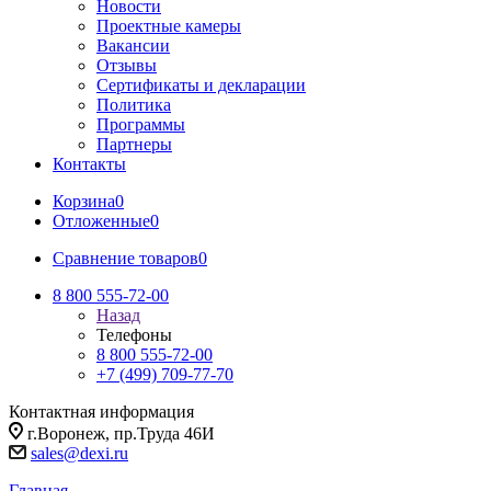
Новости
Проектные камеры
Вакансии
Отзывы
Сертификаты и декларации
Политика
Программы
Партнеры
Контакты
Корзина
0
Отложенные
0
Сравнение товаров
0
8 800 555-72-00
Назад
Телефоны
8 800 555-72-00
+7 (499) 709-77-70
Контактная информация
г.Воронеж, пр.Труда 46И
sales@dexi.ru
Главная