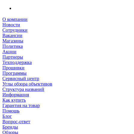
О компании
Новости
Сотрудники
Вакансии
Магазины
Политика
Акции
Партнеры
Техподдержка
Прошивки
Программы
Сервисный центр
Углы обзора объективов
Структура названий
Информация
Как купить
Гарантия на товар
Помощь
Блог
Вопрос-ответ
Бренды
Обзоры