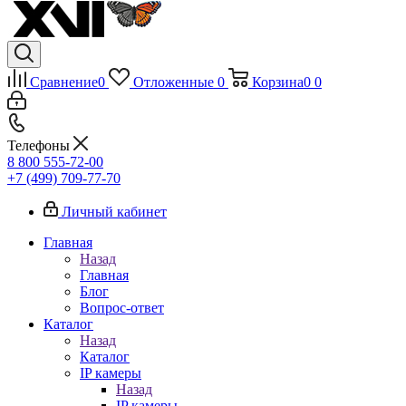
Сравнение
0
Отложенные
0
Корзина
0
0
Телефоны
8 800 555-72-00
+7 (499) 709-77-70
Личный кабинет
Главная
Назад
Главная
Блог
Вопрос-ответ
Каталог
Назад
Каталог
IP камеры
Назад
IP камеры