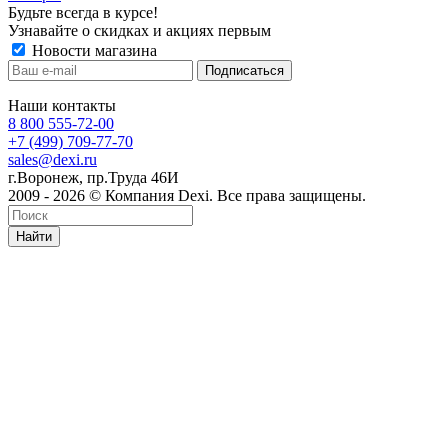
Будьте всегда в курсе!
Узнавайте о скидках и акциях первым
Новости магазина
Наши контакты
8 800 555-72-00
+7 (499) 709-77-70
sales@dexi.ru
г.Воронеж, пр.Труда 46И
2009 - 2026 © Компания Dexi. Все права защищены.
Найти