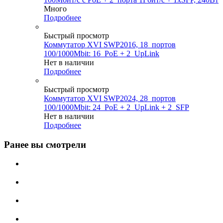
Много
Подробнее
Быстрый просмотр
Коммутатор XVI SWP2016, 18_портов
100/1000Mbit: 16_PoE + 2_UpLink
Нет в наличии
Подробнее
Быстрый просмотр
Коммутатор XVI SWP2024, 28_портов
100/1000Mbit: 24_PoE + 2_UpLink + 2_SFP
Нет в наличии
Подробнее
Ранее вы смотрели