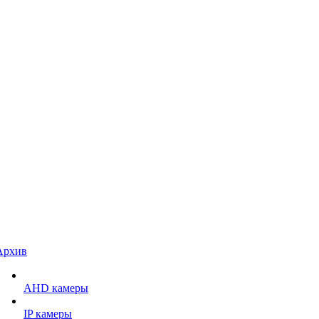
Архив
AHD камеры
IP камеры