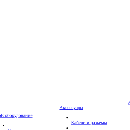
Аксессуары
oE оборудование
Кабели и разъемы