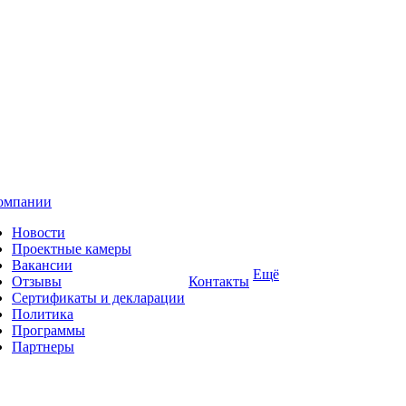
омпании
Новости
Проектные камеры
Вакансии
Ещё
Отзывы
Контакты
Сертификаты и декларации
Политика
Программы
Партнеры