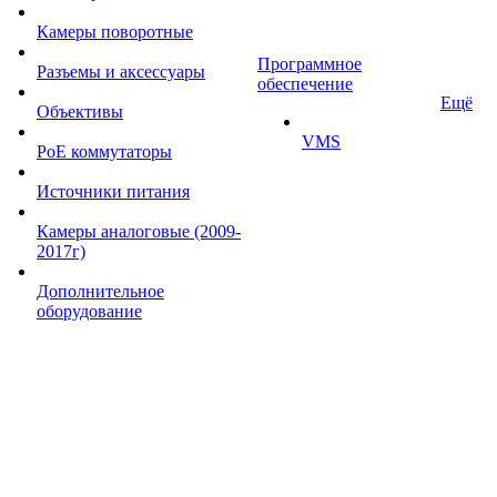
Камеры поворотные
Программное
Разъемы и аксессуары
обеспечение
Ещё
Объективы
VMS
PoE коммутаторы
Источники питания
Камеры аналоговые (2009-
2017г)
Дополнительное
оборудование