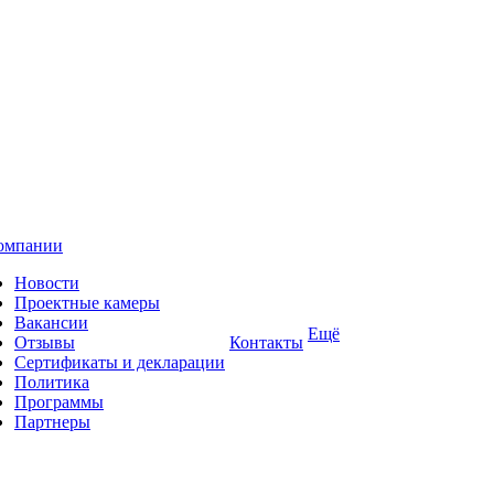
омпании
Новости
Проектные камеры
Вакансии
Ещё
Отзывы
Контакты
Сертификаты и декларации
Политика
Программы
Партнеры