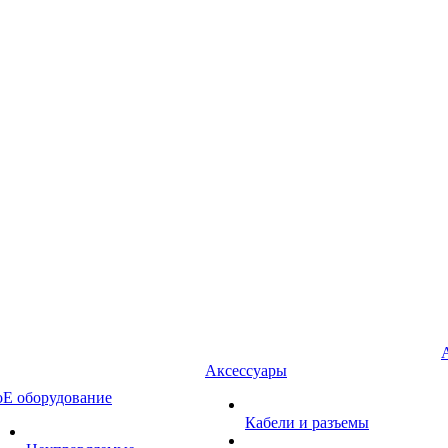
Аксессуары
oE оборудование
Кабели и разъемы