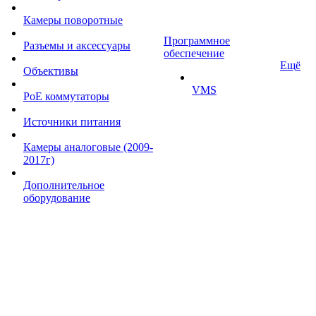
Камеры поворотные
Программное
Разъемы и аксессуары
обеспечение
Ещё
Объективы
VMS
PoE коммутаторы
Источники питания
Камеры аналоговые (2009-
2017г)
Дополнительное
оборудование