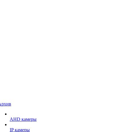
Архив
AHD камеры
IP камеры