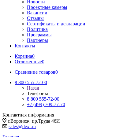
Новости
Проектные камеры
Вакансии
Отзывы
Сертификаты и декларации
Политика
Программы
Партнеры
Контакты
Корзина
0
Отложенные
0
Сравнение товаров
0
8 800 555-72-00
Назад
Телефоны
8 800 555-72-00
+7 (499) 709-77-70
Контактная информация
г.Воронеж, пр.Труда 46И
sales@dexi.ru
Главная