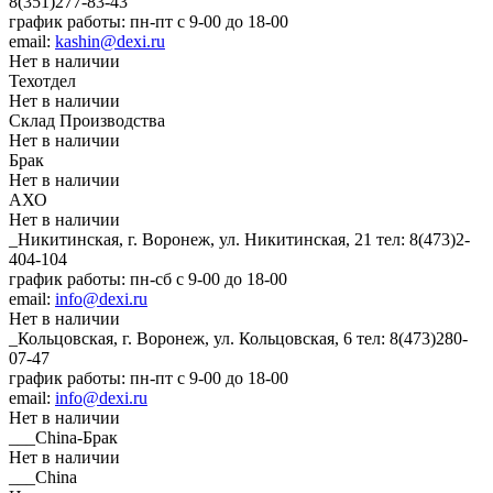
8(351)277-83-43
график работы: пн-пт с 9-00 до 18-00
email:
kashin@dexi.ru
Нет в наличии
Техотдел
Нет в наличии
Склад Производства
Нет в наличии
Брак
Нет в наличии
АХО
Нет в наличии
_Никитинская, г. Воронеж, ул. Никитинская, 21
тел: 8(473)2-
404-104
график работы: пн-сб с 9-00 до 18-00
email:
info@dexi.ru
Нет в наличии
_Кольцовская, г. Воронеж, ул. Кольцовская, 6
тел: 8(473)280-
07-47
график работы: пн-пт с 9-00 до 18-00
email:
info@dexi.ru
Нет в наличии
___China-Брак
Нет в наличии
___China