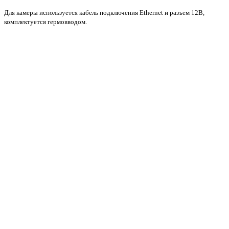
Для камеры используется кабель подключения Ethernet и разъем 12В,
комплектуется гермовводом.