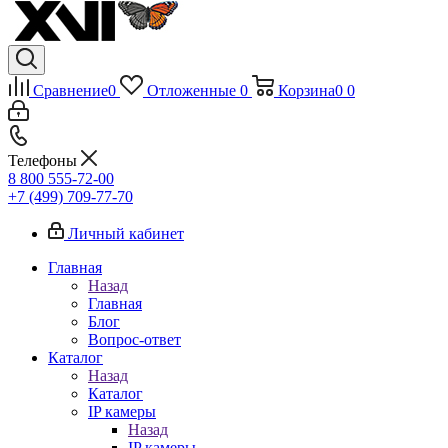
Сравнение
0
Отложенные
0
Корзина
0
0
Телефоны
8 800 555-72-00
+7 (499) 709-77-70
Личный кабинет
Главная
Назад
Главная
Блог
Вопрос-ответ
Каталог
Назад
Каталог
IP камеры
Назад
IP камеры