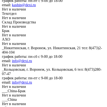
график работы: пн-пт с 9-00 до 18-00
email:
kashin@dexi.ru
Нет в наличии
Техотдел
Нет в наличии
Склад Производства
Нет в наличии
Брак
Нет в наличии
АХО
Нет в наличии
_Никитинская, г. Воронеж, ул. Никитинская, 21
тел: 8(473)2-
404-104
график работы: пн-сб с 9-00 до 18-00
email:
info@dexi.ru
Нет в наличии
_Кольцовская, г. Воронеж, ул. Кольцовская, 6
тел: 8(473)280-
07-47
график работы: пн-пт с 9-00 до 18-00
email:
info@dexi.ru
Нет в наличии
___China-Брак
Нет в наличии
___China
Нет в наличии