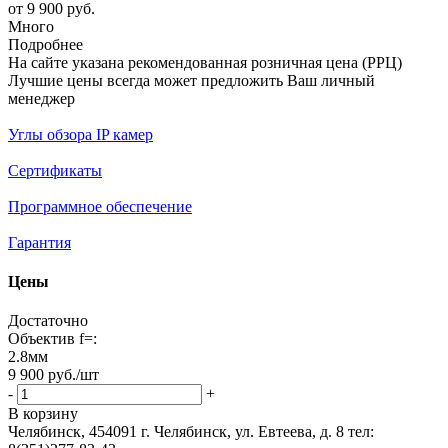
от
9 900 руб.
Много
Подробнее
На сайте указана рекомендованная розничная цена (РРЦ)
Лучшие цены всегда может предложить Ваш личный
менеджер
Углы обзора IP камер
Сертификаты
Программное обеспечение
Гарантия
Цены
Достаточно
Объектив f=:
2.8мм
9 900
руб.
/шт
-
+
В корзину
Челябинск, 454091 г. Челябинск, ул. Евтеева, д. 8
тел: