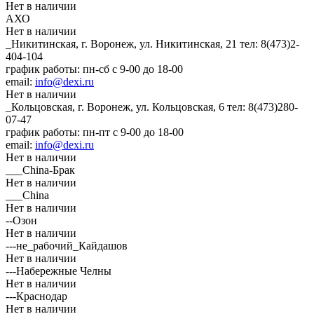
Нет в наличии
АХО
Нет в наличии
_Никитинская, г. Воронеж, ул. Никитинская, 21
тел: 8(473)2-
404-104
график работы: пн-сб с 9-00 до 18-00
email:
info@dexi.ru
Нет в наличии
_Кольцовская, г. Воронеж, ул. Кольцовская, 6
тел: 8(473)280-
07-47
график работы: пн-пт с 9-00 до 18-00
email:
info@dexi.ru
Нет в наличии
___China-Брак
Нет в наличии
___China
Нет в наличии
--Озон
Нет в наличии
---не_рабочий_Кайдашов
Нет в наличии
---Набережные Челны
Нет в наличии
---Краснодар
Нет в наличии