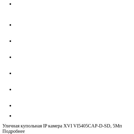
Уличная купольная IP камера XVI VI5405CAP-D-SD, 5Мп
Подробнее