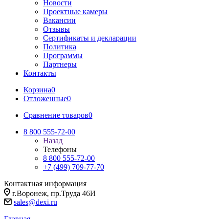
Новости
Проектные камеры
Вакансии
Отзывы
Сертификаты и декларации
Политика
Программы
Партнеры
Контакты
Корзина
0
Отложенные
0
Сравнение товаров
0
8 800 555-72-00
Назад
Телефоны
8 800 555-72-00
+7 (499) 709-77-70
Контактная информация
г.Воронеж, пр.Труда 46И
sales@dexi.ru
Главная