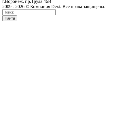
г.Воронеж, пр.Труда 46И
2009 - 2026 © Компания Dexi. Все права защищены.
Найти