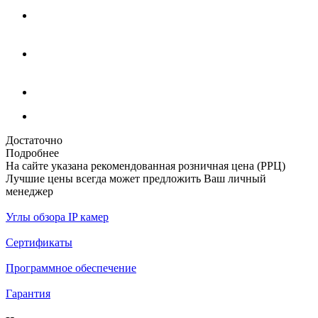
Достаточно
Подробнее
На сайте указана рекомендованная розничная цена (РРЦ)
Лучшие цены всегда может предложить Ваш личный
менеджер
Углы обзора IP камер
Сертификаты
Программное обеспечение
Гарантия