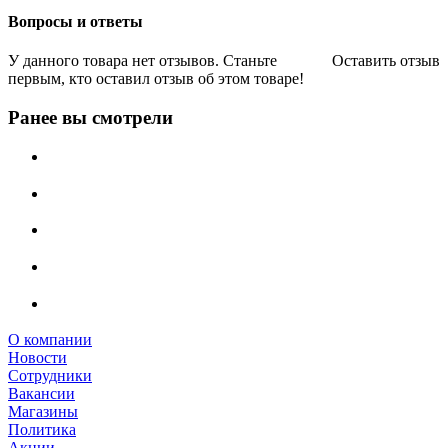
Вопросы и ответы
У данного товара нет отзывов. Станьте
Оставить отзыв
первым, кто оставил отзыв об этом товаре!
Ранее вы смотрели
О компании
Новости
Сотрудники
Вакансии
Магазины
Политика
Акции