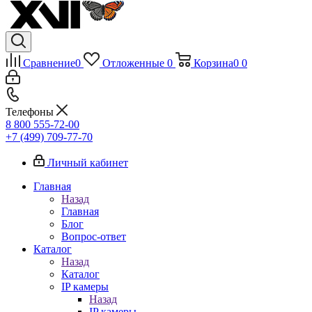
Сравнение
0
Отложенные
0
Корзина
0
0
Телефоны
8 800 555-72-00
+7 (499) 709-77-70
Личный кабинет
Главная
Назад
Главная
Блог
Вопрос-ответ
Каталог
Назад
Каталог
IP камеры
Назад
IP камеры