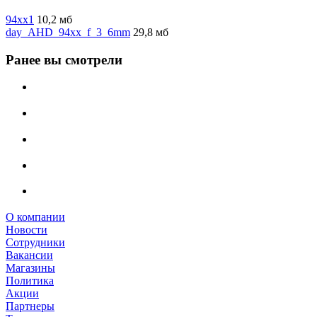
94xx1
10,2 мб
day_AHD_94xx_f_3_6mm
29,8 мб
Ранее вы смотрели
О компании
Новости
Сотрудники
Вакансии
Магазины
Политика
Акции
Партнеры