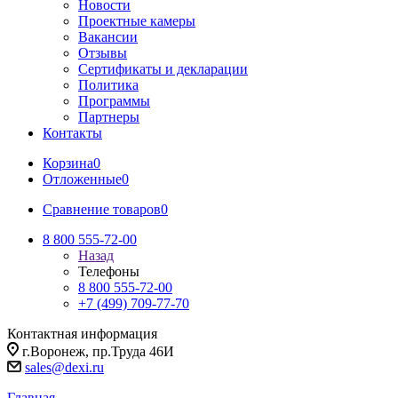
Новости
Проектные камеры
Вакансии
Отзывы
Сертификаты и декларации
Политика
Программы
Партнеры
Контакты
Корзина
0
Отложенные
0
Сравнение товаров
0
8 800 555-72-00
Назад
Телефоны
8 800 555-72-00
+7 (499) 709-77-70
Контактная информация
г.Воронеж, пр.Труда 46И
sales@dexi.ru
Главная