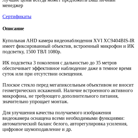
менеджер
Сертификаты
Описание
Купольная AHD камера видеонаблюдения XVI XC9404BIS-IR
имеет фиксированный объектив, встроенный микрофон и ИК
подсветку, 1500 ТВЛ 1080р.
ИК подсветка 3 поколения с дальностью до 35 метров
обеспечивает эффективное наблюдение даже в темное время
суток или при отсутствии освещения.
Плоское стекло перед мегапиксельным объективом не вносит
геометрических искажений. Наличие встроенного активного
микрофона, не требующего дополнительного питания,
значительно упрощает монтаж.
Для улучшения качества получаемого изображения
видеокамера оснащена всеми необходимыми функциями:
автоматический баланс белого, авторегулировка усиления,
цифровое шумоподавление и др.