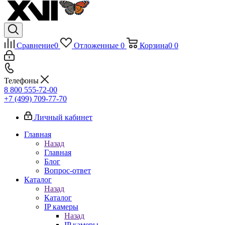
Сравнение
0
Отложенные
0
Корзина
0
0
Телефоны
8 800 555-72-00
+7 (499) 709-77-70
Личный кабинет
Главная
Назад
Главная
Блог
Вопрос-ответ
Каталог
Назад
Каталог
IP камеры
Назад
IP камеры