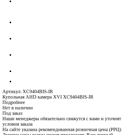
Артикул:
XC9404BIS-IR
Купольная AHD камера XVI XC9404BIS-IR
Подробнее
Нет в наличии
Под заказ
Наши менеджеры обязательно свяжутся с вами и уточнят
условия заказа
На сайте указана рекомендованная розничная цена (РРЦ)
Лучшие цены всегда может предложить Ваш личный