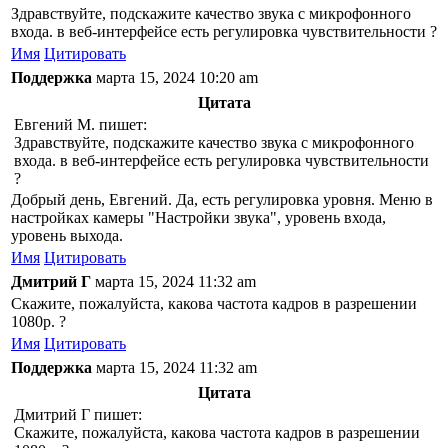
Здравствуйте, подскажите качество звука с микрофонного
входа. в веб-интерфейсе есть регулировка чувствительности ?
Имя
Цитировать
Поддержка
марта 15, 2024 10:20 am
Цитата
Евгений М. пишет:
Здравствуйте, подскажите качество звука с микрофонного
входа. в веб-интерфейсе есть регулировка чувствительности
?
Добрый день, Евгений. Да, есть регулировка уровня. Меню в
настройках камеры "Настройки звука", уровень входа,
уровень выхода.
Имя
Цитировать
Дмитрий Г
марта 15, 2024 11:32 am
Скажите, пожалуйста, какова частота кадров в разрешении
1080р. ?
Имя
Цитировать
Поддержка
марта 15, 2024 11:32 am
Цитата
Дмитрий Г пишет:
Скажите, пожалуйста, какова частота кадров в разрешении