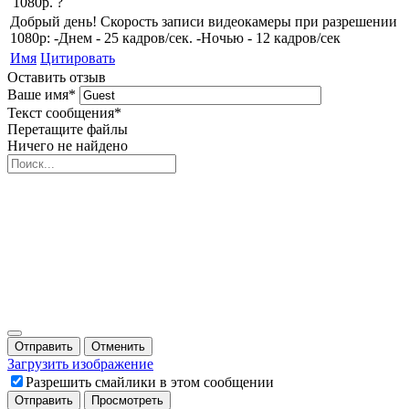
1080р. ?
Добрый день! Скорость записи видеокамеры при разрешении
1080р: -Днем - 25 кадров/сек. -Ночью - 12 кадров/сек
Имя
Цитировать
Оставить отзыв
Ваше имя
*
Текст сообщения
*
Перетащите файлы
Ничего не найдено
Отправить
Отменить
Загрузить изображение
Разрешить смайлики в этом сообщении