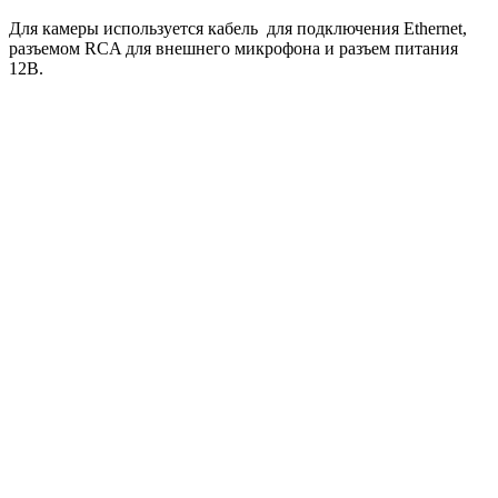
Для камеры используется кабель для подключения Ethernet,
разъемом RCA для внешнего микрофона и разъем питания
12В.