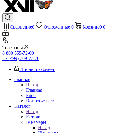
Сравнение
0
Отложенные
0
Корзина
0
0
Телефоны
8 800 555-72-00
+7 (499) 709-77-70
Личный кабинет
Главная
Назад
Главная
Блог
Вопрос-ответ
Каталог
Назад
Каталог
IP камеры
Назад
IP камеры