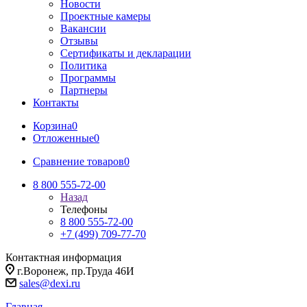
Новости
Проектные камеры
Вакансии
Отзывы
Сертификаты и декларации
Политика
Программы
Партнеры
Контакты
Корзина
0
Отложенные
0
Сравнение товаров
0
8 800 555-72-00
Назад
Телефоны
8 800 555-72-00
+7 (499) 709-77-70
Контактная информация
г.Воронеж, пр.Труда 46И
sales@dexi.ru
Главная