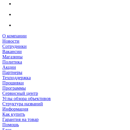
О компании
Новости
Сотрудники
Вакансии
Магазины
Политика
Акции
Партнеры
Техподдержка
Прошивки
Программы
Сервисный центр
Углы обзора объективов
Структура названий
Информация
Как купить
Гарантия на товар
Помощь
Блог