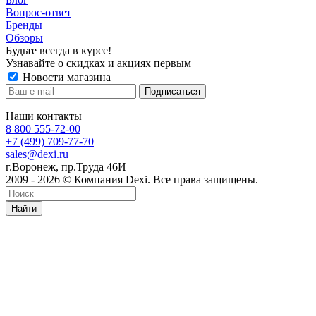
Вопрос-ответ
Бренды
Обзоры
Будьте всегда в курсе!
Узнавайте о скидках и акциях первым
Новости магазина
Наши контакты
8 800 555-72-00
+7 (499) 709-77-70
sales@dexi.ru
г.Воронеж, пр.Труда 46И
2009 - 2026 © Компания Dexi. Все права защищены.
Найти