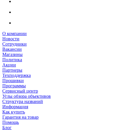
О компании
Новости
Сотрудники
Вакансии
Магазины
Политика
Акции
Партнеры
Техподдержка
Прошивки
Программы
Сервисный центр
Углы обзора объективов
Структура названий
Информация
Как купить
Гарантия на товар
Помощь
Блог