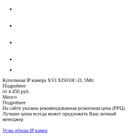
Купольная IP камера XVI XI5010C-D, 5Мп
Подробнее
от
4 450 руб.
Много
Подробнее
На сайте указана рекомендованная розничная цена (РРЦ)
Лучшие цены всегда может предложить Ваш личный
менеджер
Углы обзора IP камер