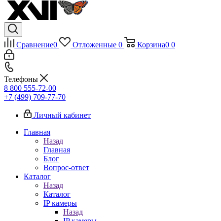
Сравнение
0
Отложенные
0
Корзина
0
0
Телефоны
8 800 555-72-00
+7 (499) 709-77-70
Личный кабинет
Главная
Назад
Главная
Блог
Вопрос-ответ
Каталог
Назад
Каталог
IP камеры
Назад
IP камеры