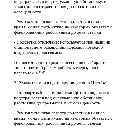
подстраивается под окружающую обстановку, в
зависимости от расстояния до объектов и их
освещенности
- Ручная установка яркости подсветки в ночное
время: может быть нужно на некоторых объектах с
фиксированным расстоянием до зоны сьемки
- Подсветка отключена: используется при наличии
стационарного освещения, исчезают помехи от
осадков/пыли, насекомых.
В зависимости от яркости освещения выбирается
только цветной режим работы камеры, или с
переходом в Ч/Б.
2. Режим съемки в цвете круглосуточно Цвет24:
- Стандартный режим работы: Яркость подсветки
подстраивается под окружающую обстановку,
расстояние до предметов и их освещенность
- Ручная установка яркости подсветки в ночное
время: может быть нужно на некоторых объектах c
фиксированным расстоянием до зоны съемки.