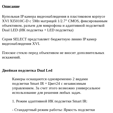
Описание
Купольная IP камера видеонаблюдения в пластиковом корпусе
XVI XI5010C-D с 5Мп матрицей 1/2.7" CMOS, фиксированным
объективом, разъем для микрофона и адаптивной подсветкой
Dual LED (ИК подсветка + LED подсветка)
Серия SELECT представляет бюджетную линию IP камер
видеонаблюдения XVI.
Плоское стекло перед объективом не вносит дополнительных
искажений.
Двойная подсветка Dual Led
Камеры оснащаются одновременно 2 видами
подсветки Smart IR + Цвет24 c независимым
управлением. За счет этого возможно универсальное
использование для решения любых задач.
1. Режим адаптивной ИК подсветки Smart IR:
- Стандартный режим работы: Яркость подсветки