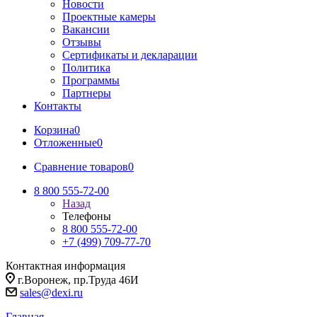
Новости
Проектные камеры
Вакансии
Отзывы
Сертификаты и декларации
Политика
Программы
Партнеры
Контакты
Корзина
0
Отложенные
0
Сравнение товаров
0
8 800 555-72-00
Назад
Телефоны
8 800 555-72-00
+7 (499) 709-77-70
Контактная информация
г.Воронеж, пр.Труда 46И
sales@dexi.ru
Главная