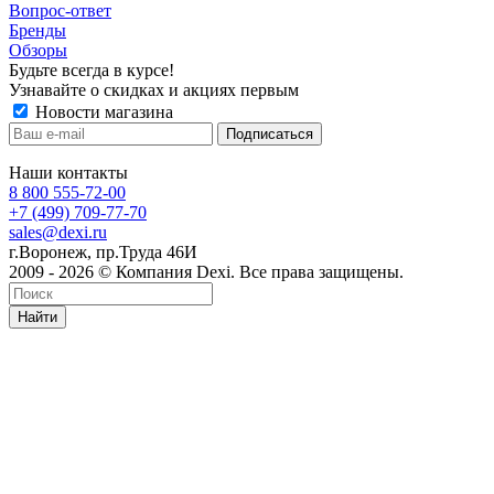
Вопрос-ответ
Бренды
Обзоры
Будьте всегда в курсе!
Узнавайте о скидках и акциях первым
Новости магазина
Наши контакты
8 800 555-72-00
+7 (499) 709-77-70
sales@dexi.ru
г.Воронеж, пр.Труда 46И
2009 - 2026 © Компания Dexi. Все права защищены.
Найти