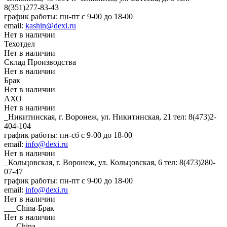
8(351)277-83-43
график работы: пн-пт с 9-00 до 18-00
email:
kashin@dexi.ru
Нет в наличии
Техотдел
Нет в наличии
Склад Производства
Нет в наличии
Брак
Нет в наличии
АХО
Нет в наличии
_Никитинская, г. Воронеж, ул. Никитинская, 21
тел: 8(473)2-
404-104
график работы: пн-сб с 9-00 до 18-00
email:
info@dexi.ru
Нет в наличии
_Кольцовская, г. Воронеж, ул. Кольцовская, 6
тел: 8(473)280-
07-47
график работы: пн-пт с 9-00 до 18-00
email:
info@dexi.ru
Нет в наличии
___China-Брак
Нет в наличии
___China