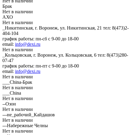
Нет в наличии
Брак
Нет в наличии
АХО
Нет в наличии
_Никитинская, г. Воронеж, ул. Никитинская, 21
тел: 8(473)2-
404-104
график работы: пн-сб с 9-00 до 18-00
email:
info@dexi.ru
Нет в наличии
_Кольцовская, г. Воронеж, ул. Кольцовская, 6
тел: 8(473)280-
07-47
график работы: пн-пт с 9-00 до 18-00
email:
info@dexi.ru
Нет в наличии
___China-Брак
Нет в наличии
___China
Нет в наличии
--Озон
Нет в наличии
---не_рабочий_Кайдашов
Нет в наличии
---Набережные Челны
Нет в наличии