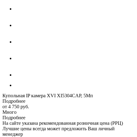
Купольная IP камера XVI XI5304CAP, 5Мп
Подробнее
от
4 750 руб.
Много
Подробнее
На сайте указана рекомендованная розничная цена (РРЦ)
Лучшие цены всегда может предложить Ваш личный
менеджер