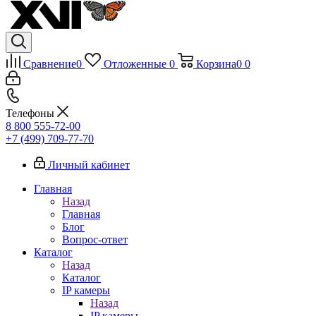
Сравнение
0
Отложенные
0
Корзина
0
0
Телефоны
8 800 555-72-00
+7 (499) 709-77-70
Личный кабинет
Главная
Назад
Главная
Блог
Вопрос-ответ
Каталог
Назад
Каталог
IP камеры
Назад
IP камеры