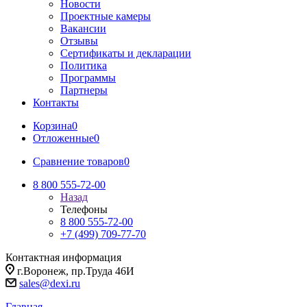
Новости
Проектные камеры
Вакансии
Отзывы
Сертификаты и декларации
Политика
Программы
Партнеры
Контакты
Корзина
0
Отложенные
0
Сравнение товаров
0
8 800 555-72-00
Назад
Телефоны
8 800 555-72-00
+7 (499) 709-77-70
Контактная информация
г.Воронеж, пр.Труда 46И
sales@dexi.ru
Главная