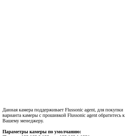
Данная камера поддерживает Flussonic agent, для покупки
варианта камеры с прошивкой Flussonic agent обратитесь к
Вашему менеджеру.
Параметры камеры по умолчанию: