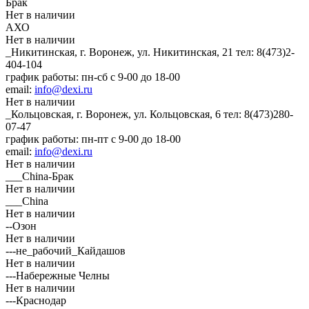
Брак
Нет в наличии
АХО
Нет в наличии
_Никитинская, г. Воронеж, ул. Никитинская, 21
тел: 8(473)2-
404-104
график работы: пн-сб с 9-00 до 18-00
email:
info@dexi.ru
Нет в наличии
_Кольцовская, г. Воронеж, ул. Кольцовская, 6
тел: 8(473)280-
07-47
график работы: пн-пт с 9-00 до 18-00
email:
info@dexi.ru
Нет в наличии
___China-Брак
Нет в наличии
___China
Нет в наличии
--Озон
Нет в наличии
---не_рабочий_Кайдашов
Нет в наличии
---Набережные Челны
Нет в наличии
---Краснодар