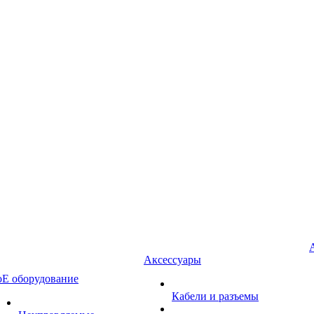
Аксессуары
oE оборудование
Кабели и разъемы