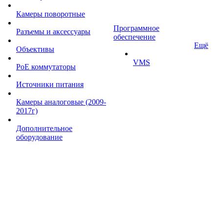
Камеры поворотные
Программное
Разъемы и аксессуары
обеспечение
Ещё
Объективы
VMS
PoE коммутаторы
Источники питания
Камеры аналоговые (2009-
2017г)
Дополнительное
оборудование