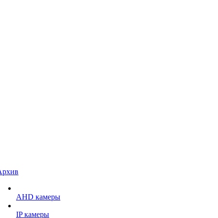
Архив
AHD камеры
IP камеры