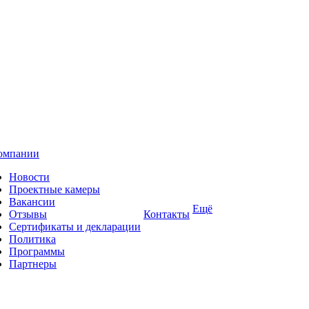
омпании
Новости
Проектные камеры
Вакансии
Ещё
Отзывы
Контакты
Сертификаты и декларации
Политика
Программы
Партнеры