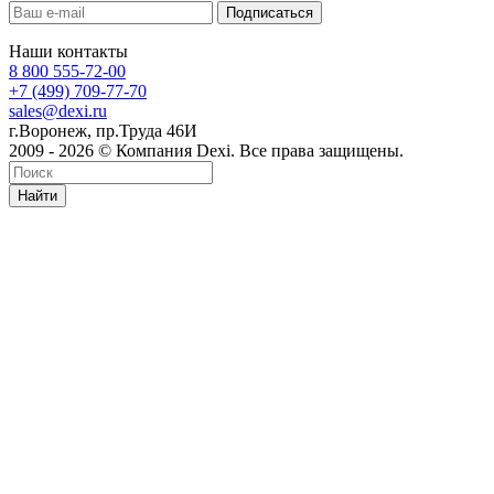
Наши контакты
8 800 555-72-00
+7 (499) 709-77-70
sales@dexi.ru
г.Воронеж, пр.Труда 46И
2009 - 2026 © Компания Dexi. Все права защищены.
Найти