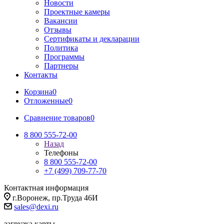
Новости
Проектные камеры
Вакансии
Отзывы
Сертификаты и декларации
Политика
Программы
Партнеры
Контакты
Корзина
0
Отложенные
0
Сравнение товаров
0
8 800 555-72-00
Назад
Телефоны
8 800 555-72-00
+7 (499) 709-77-70
Контактная информация
г.Воронеж, пр.Труда 46И
sales@dexi.ru
загрузка карты...