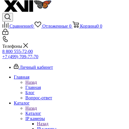
Сравнение
0
Отложенные
0
Корзина
0
0
Телефоны
8 800 555-72-00
+7 (499) 709-77-70
Личный кабинет
Главная
Назад
Главная
Блог
Вопрос-ответ
Каталог
Назад
Каталог
IP камеры
Назад
IP камеры