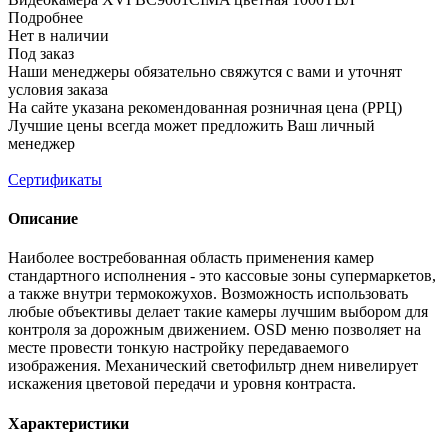
Подробнее
Нет в наличии
Под заказ
Наши менеджеры обязательно свяжутся с вами и уточнят
условия заказа
На сайте указана рекомендованная розничная цена (РРЦ)
Лучшие цены всегда может предложить Ваш личный
менеджер
Сертификаты
Описание
Наиболее востребованная область применения камер
стандартного исполнения - это кассовые зоны супермаркетов,
а также внутри термокожухов. Возможность использовать
любые объективы делает такие камеры лучшим выбором для
контроля за дорожным движением. OSD меню позволяет на
месте провести тонкую настройку передаваемого
изображения. Механический светофильтр днем нивелирует
искажения цветовой передачи и уровня контраста.
Характеристики