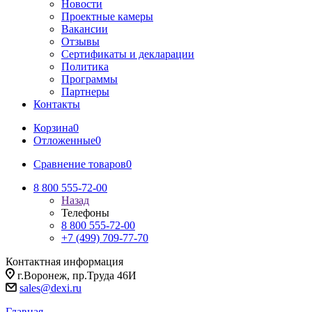
Новости
Проектные камеры
Вакансии
Отзывы
Сертификаты и декларации
Политика
Программы
Партнеры
Контакты
Корзина
0
Отложенные
0
Сравнение товаров
0
8 800 555-72-00
Назад
Телефоны
8 800 555-72-00
+7 (499) 709-77-70
Контактная информация
г.Воронеж, пр.Труда 46И
sales@dexi.ru
Главная