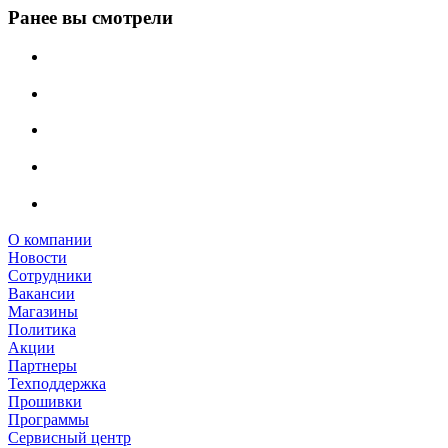
Ранее вы смотрели
О компании
Новости
Сотрудники
Вакансии
Магазины
Политика
Акции
Партнеры
Техподдержка
Прошивки
Программы
Сервисный центр