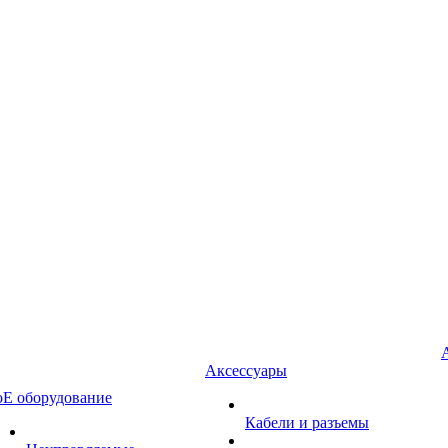
Аксессуары
oE оборудование
Кабели и разъемы