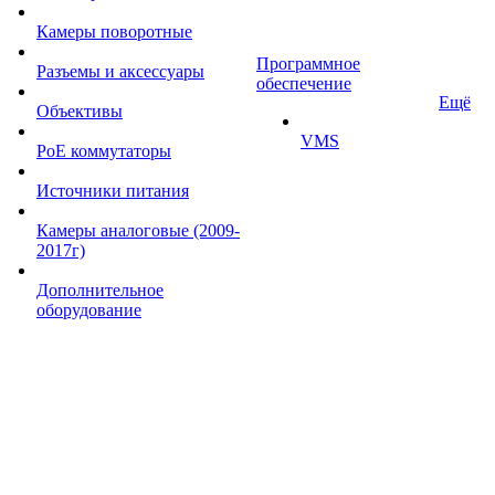
Камеры поворотные
Программное
Разъемы и аксессуары
обеспечение
Ещё
Объективы
VMS
PoE коммутаторы
Источники питания
Камеры аналоговые (2009-
2017г)
Дополнительное
оборудование