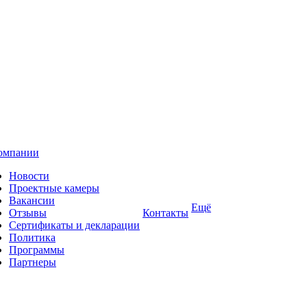
омпании
Новости
Проектные камеры
Вакансии
Ещё
Отзывы
Контакты
Сертификаты и декларации
Политика
Программы
Партнеры