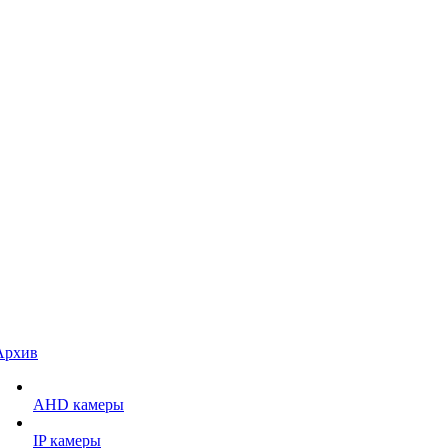
Архив
AHD камеры
IP камеры