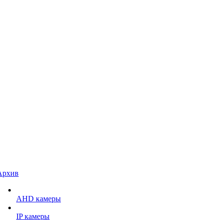
Архив
AHD камеры
IP камеры