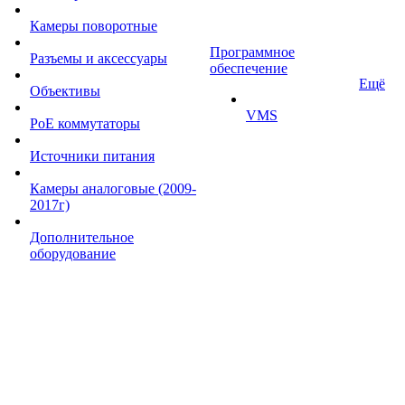
Камеры поворотные
Программное
Разъемы и аксессуары
обеспечение
Ещё
Объективы
VMS
PoE коммутаторы
Источники питания
Камеры аналоговые (2009-
2017г)
Дополнительное
оборудование