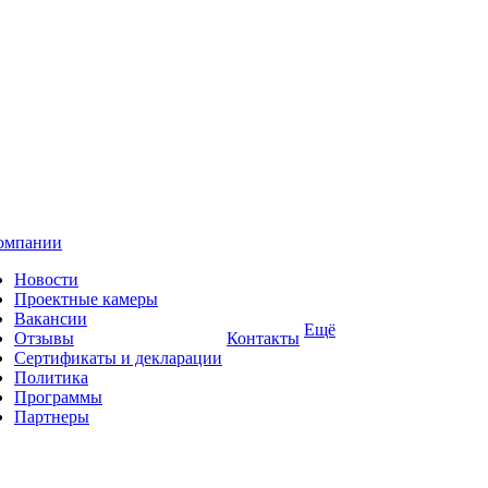
омпании
Новости
Проектные камеры
Вакансии
Ещё
Отзывы
Контакты
Сертификаты и декларации
Политика
Программы
Партнеры