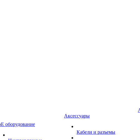
Аксессуары
oE оборудование
Кабели и разъемы