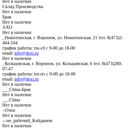
Нет в наличии
Склад Производства
Нет в наличии
Брак
Нет в наличии
АХО
Нет в наличии
_Никитинская, г. Воронеж, ул. Никитинская, 21
тел: 8(473)2-
404-104
график работы: пн-сб с 9-00 до 18-00
email:
info@dexi.ru
Нет в наличии
_Кольцовская, г. Воронеж, ул. Кольцовская, 6
тел: 8(473)280-
07-47
график работы: пн-пт с 9-00 до 18-00
email:
info@dexi.ru
Нет в наличии
___China-Брак
Нет в наличии
___China
Нет в наличии
--Озон
Нет в наличии
---не_рабочий_Кайдашов
Нет в наличии