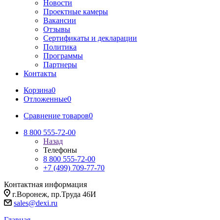
Новости
Проектные камеры
Вакансии
Отзывы
Сертификаты и декларации
Политика
Программы
Партнеры
Контакты
Корзина
0
Отложенные
0
Сравнение товаров
0
8 800 555-72-00
Назад
Телефоны
8 800 555-72-00
+7 (499) 709-77-70
Контактная информация
г.Воронеж, пр.Труда 46И
sales@dexi.ru
Главная