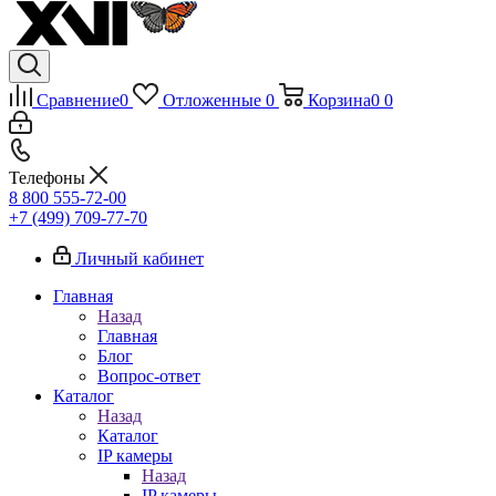
Сравнение
0
Отложенные
0
Корзина
0
0
Телефоны
8 800 555-72-00
+7 (499) 709-77-70
Личный кабинет
Главная
Назад
Главная
Блог
Вопрос-ответ
Каталог
Назад
Каталог
IP камеры
Назад
IP камеры