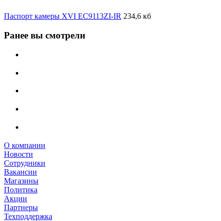
Паспорт камеры XVI EC9113ZI-IR
234,6 кб
Ранее вы смотрели
О компании
Новости
Сотрудники
Вакансии
Магазины
Политика
Акции
Партнеры
Техподдержка