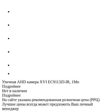
Уличная AHD камера XVI EC9113ZI-IR, 1Мп
Подробнее
Нет в наличии
Подробнее
На сайте указана рекомендованная розничная цена (РРЦ)
Лучшие цены всегда может предложить Ваш личный
менеджер