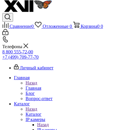
Сравнение
0
Отложенные
0
Корзина
0
0
Телефоны
8 800 555-72-00
+7 (499) 709-77-70
Личный кабинет
Главная
Назад
Главная
Блог
Вопрос-ответ
Каталог
Назад
Каталог
IP камеры
Назад
IP камеры