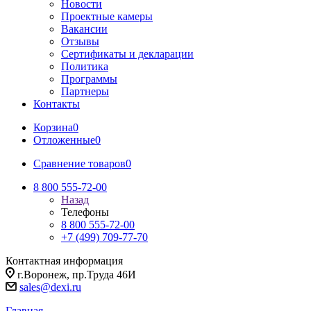
Новости
Проектные камеры
Вакансии
Отзывы
Сертификаты и декларации
Политика
Программы
Партнеры
Контакты
Корзина
0
Отложенные
0
Сравнение товаров
0
8 800 555-72-00
Назад
Телефоны
8 800 555-72-00
+7 (499) 709-77-70
Контактная информация
г.Воронеж, пр.Труда 46И
sales@dexi.ru
Главная