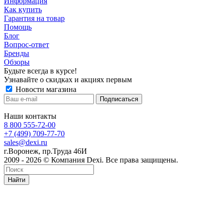
Информация
Как купить
Гарантия на товар
Помощь
Блог
Вопрос-ответ
Бренды
Обзоры
Будьте всегда в курсе!
Узнавайте о скидках и акциях первым
Новости магазина
Наши контакты
8 800 555-72-00
+7 (499) 709-77-70
sales@dexi.ru
г.Воронеж, пр.Труда 46И
2009 - 2026 © Компания Dexi. Все права защищены.
Найти