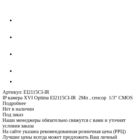
Артикул:
EI2115CI-IR
IP камера XVI Optima EI2115CI-IR 2Мп , сенсор 1/3" CMOS
Подробнее
Нет в наличии
Под заказ
Наши менеджеры обязательно свяжутся с вами и уточнят
условия заказа
На сайте указана рекомендованная розничная цена (РРЦ)
Лучшие цены всегда может предложить Ваш личный