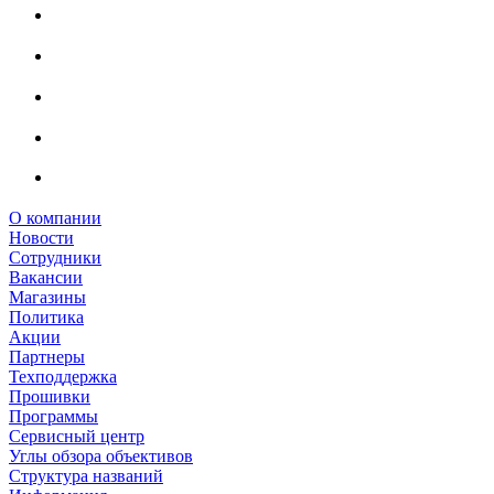
О компании
Новости
Сотрудники
Вакансии
Магазины
Политика
Акции
Партнеры
Техподдержка
Прошивки
Программы
Сервисный центр
Углы обзора объективов
Структура названий