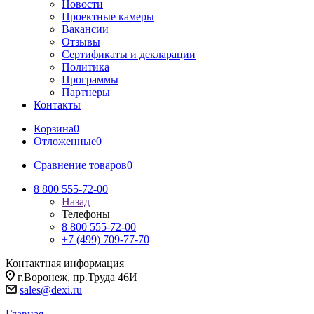
Новости
Проектные камеры
Вакансии
Отзывы
Сертификаты и декларации
Политика
Программы
Партнеры
Контакты
Корзина
0
Отложенные
0
Сравнение товаров
0
8 800 555-72-00
Назад
Телефоны
8 800 555-72-00
+7 (499) 709-77-70
Контактная информация
г.Воронеж, пр.Труда 46И
sales@dexi.ru
Главная