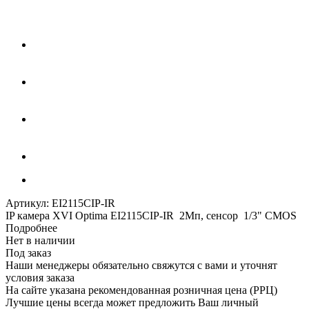
Артикул:
EI2115CIP-IR
IP камера XVI Optima EI2115CIP-IR 2Мп, сенсор 1/3" CMOS
Подробнее
Нет в наличии
Под заказ
Наши менеджеры обязательно свяжутся с вами и уточнят
условия заказа
На сайте указана рекомендованная розничная цена (РРЦ)
Лучшие цены всегда может предложить Ваш личный