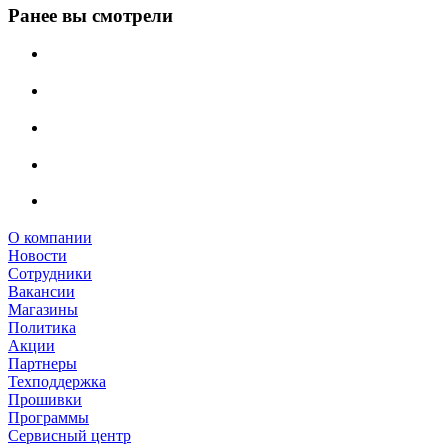
Ранее вы смотрели
О компании
Новости
Сотрудники
Вакансии
Магазины
Политика
Акции
Партнеры
Техподдержка
Прошивки
Программы
Сервисный центр