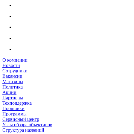
О компании
Новости
Сотрудники
Вакансии
Магазины
Политика
Акции
Партнеры
Техподдержка
Прошивки
Программы
Сервисный центр
Углы обзора объективов
Структура названий