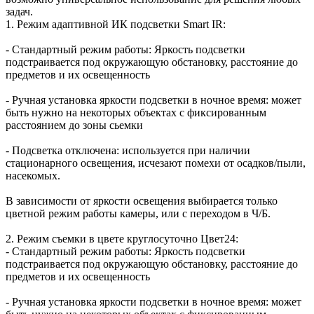
задач.
1. Режим адаптивной ИК подсветки Smart IR:
- Стандартный режим работы: Яркость подсветки
подстраивается под окружающую обстановку, расстояние до
предметов и их освещенность
- Ручная установка яркости подсветки в ночное время: может
быть нужно на некоторых объектах с фиксированным
расстоянием до зоны сьемки
- Подсветка отключена: используется при наличии
стационарного освещения, исчезают помехи от осадков/пыли,
насекомых.
В зависимости от яркости освещения выбирается только
цветной режим работы камеры, или с переходом в Ч/Б.
2. Режим съемки в цвете круглосуточно Цвет24:
- Стандартный режим работы: Яркость подсветки
подстраивается под окружающую обстановку, расстояние до
предметов и их освещенность
- Ручная установка яркости подсветки в ночное время: может