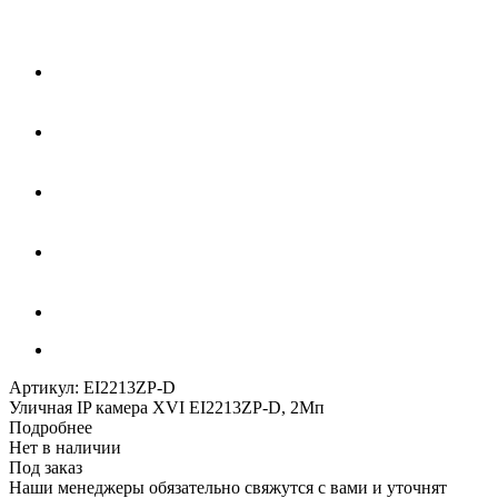
Артикул:
EI2213ZP-D
Уличная IP камера XVI EI2213ZP-D, 2Мп
Подробнее
Нет в наличии
Под заказ
Наши менеджеры обязательно свяжутся с вами и уточнят