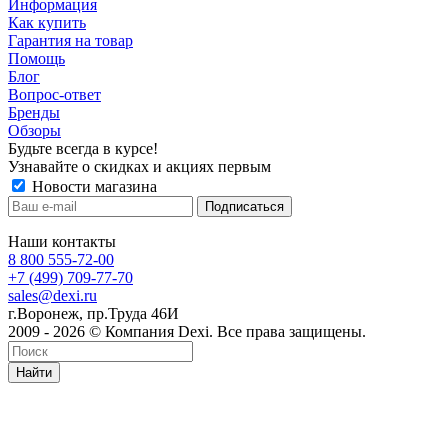
Информация
Как купить
Гарантия на товар
Помощь
Блог
Вопрос-ответ
Бренды
Обзоры
Будьте всегда в курсе!
Узнавайте о скидках и акциях первым
Новости магазина
Наши контакты
8 800 555-72-00
+7 (499) 709-77-70
sales@dexi.ru
г.Воронеж, пр.Труда 46И
2009 - 2026 © Компания Dexi. Все права защищены.
Найти