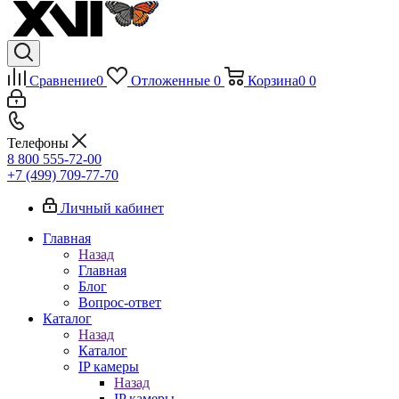
Сравнение
0
Отложенные
0
Корзина
0
0
Телефоны
8 800 555-72-00
+7 (499) 709-77-70
Личный кабинет
Главная
Назад
Главная
Блог
Вопрос-ответ
Каталог
Назад
Каталог
IP камеры
Назад
IP камеры