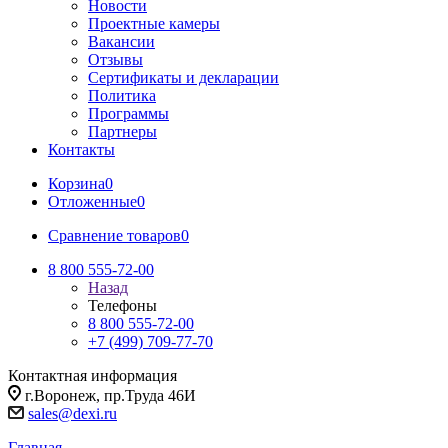
Новости
Проектные камеры
Вакансии
Отзывы
Сертификаты и декларации
Политика
Программы
Партнеры
Контакты
Корзина
0
Отложенные
0
Сравнение товаров
0
8 800 555-72-00
Назад
Телефоны
8 800 555-72-00
+7 (499) 709-77-70
Контактная информация
г.Воронеж, пр.Труда 46И
sales@dexi.ru
Главная