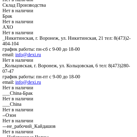
Склад Производства
Нет в наличии
Брак
Нет в наличии
АХО
Нет в наличии
_Никитинская, г. Воронеж, ул. Никитинская, 21
тел: 8(473)2-
404-104
график работы: пн-сб с 9-00 до 18-00
email:
info@dexi.ru
Нет в наличии
_Кольцовская, г. Воронеж, ул. Кольцовская, 6
тел: 8(473)280-
07-47
график работы: пн-пт с 9-00 до 18-00
email:
info@dexi.ru
Нет в наличии
___China-Брак
Нет в наличии
___China
Нет в наличии
--Озон
Нет в наличии
---не_рабочий_Кайдашов
Нет в наличии