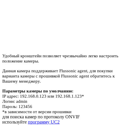
Удобный кронштейн позволяет чрезвычайно легко настроить
положение камеры.
Данная камера поддерживает Flussonic agent, для покупки
варианта камеры с прошивкой Flussonic agent обратитесь к
Вашему менеджеру.
Параметры камеры по умолчанию:
IP адрес: 192.168.0.123 или 192.168.1.123*
Логин: admin
Пароль: 123456
*в зависимости от версии прошивки
для поиска камер по протоколу ONVIF
используйте
программу UC2