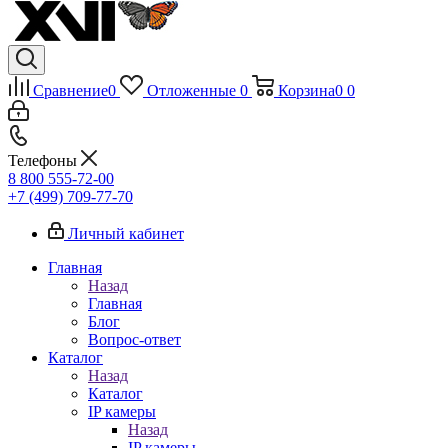
Сравнение
0
Отложенные
0
Корзина
0
0
Телефоны
8 800 555-72-00
+7 (499) 709-77-70
Личный кабинет
Главная
Назад
Главная
Блог
Вопрос-ответ
Каталог
Назад
Каталог
IP камеры
Назад
IP камеры