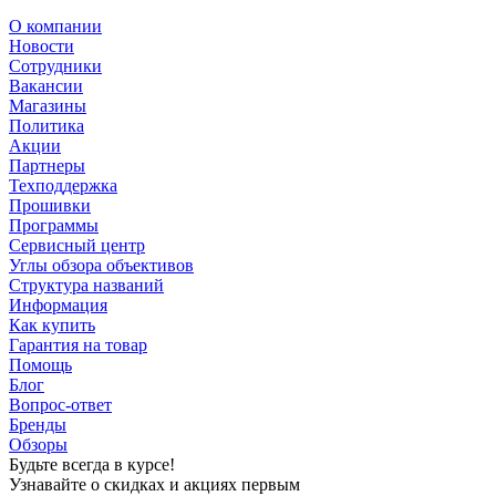
О компании
Новости
Сотрудники
Вакансии
Магазины
Политика
Акции
Партнеры
Техподдержка
Прошивки
Программы
Сервисный центр
Углы обзора объективов
Структура названий
Информация
Как купить
Гарантия на товар
Помощь
Блог
Вопрос-ответ
Бренды
Обзоры
Будьте всегда в курсе!
Узнавайте о скидках и акциях первым