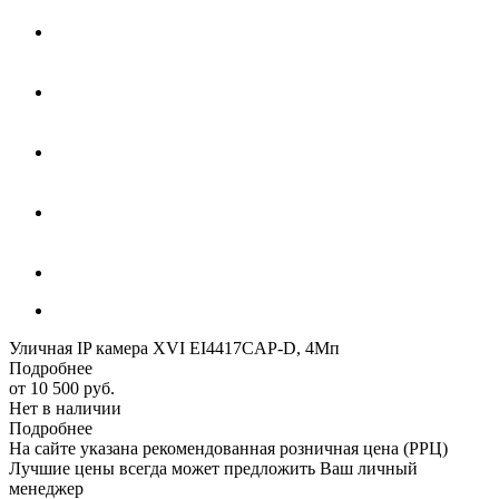
Уличная IP камера XVI EI4417CAP-D, 4Мп
Подробнее
от
10 500 руб.
Нет в наличии
Подробнее
На сайте указана рекомендованная розничная цена (РРЦ)
Лучшие цены всегда может предложить Ваш личный
менеджер