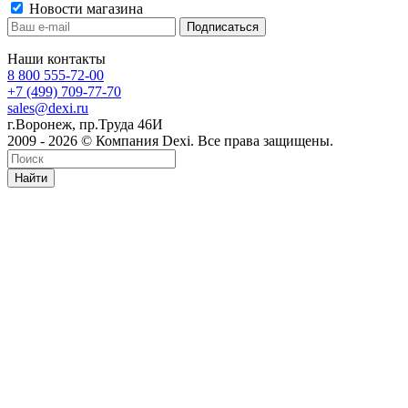
Новости магазина
Наши контакты
8 800 555-72-00
+7 (499) 709-77-70
sales@dexi.ru
г.Воронеж, пр.Труда 46И
2009 - 2026 © Компания Dexi. Все права защищены.
Найти