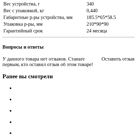
Вес устройства, г
340
Вес с упаковкой, кг
0,440
Габаритные р-ры устройства, мм
185.5*65*58.5
Упаковка р-ры, мм
210*90*90
Гарантийный срок
24 месяца
Вопросы и ответы
У данного товара нет отзывов. Станьте
Оставить отзыв
первым, кто оставил отзыв об этом товаре!
Ранее вы смотрели