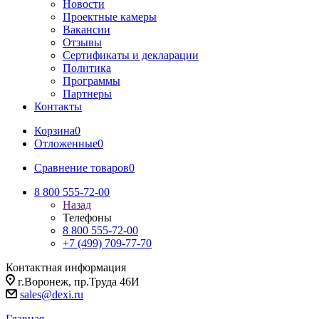
Новости
Проектные камеры
Вакансии
Отзывы
Сертификаты и декларации
Политика
Программы
Партнеры
Контакты
Корзина
0
Отложенные
0
Сравнение товаров
0
8 800 555-72-00
Назад
Телефоны
8 800 555-72-00
+7 (499) 709-77-70
Контактная информация
г.Воронеж, пр.Труда 46И
sales@dexi.ru
Главная