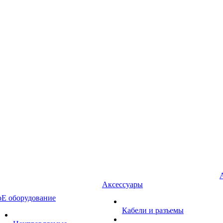
Аксессуары
oE оборудование
Кабели и разъемы