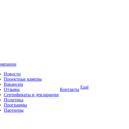
омпании
Новости
Проектные камеры
Вакансии
Ещё
Отзывы
Контакты
Сертификаты и декларации
Политика
Программы
Партнеры