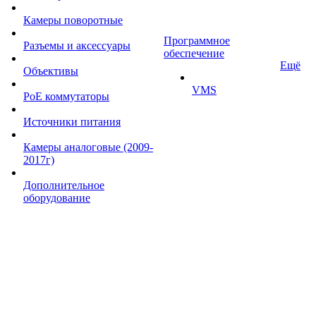
Камеры поворотные
Программное
Разъемы и аксессуары
обеспечение
Ещё
Объективы
VMS
PoE коммутаторы
Источники питания
Камеры аналоговые (2009-
2017г)
Дополнительное
оборудование