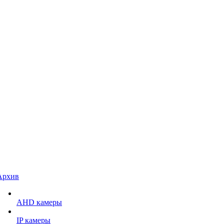
Архив
AHD камеры
IP камеры