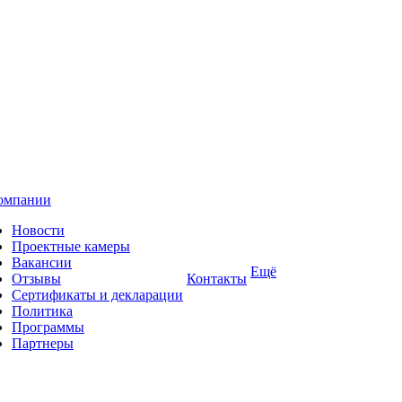
омпании
Новости
Проектные камеры
Вакансии
Ещё
Отзывы
Контакты
Сертификаты и декларации
Политика
Программы
Партнеры