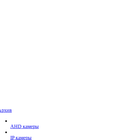
Архив
AHD камеры
IP камеры