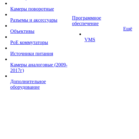
Камеры поворотные
Программное
Разъемы и аксессуары
обеспечение
Ещё
Объективы
VMS
PoE коммутаторы
Источники питания
Камеры аналоговые (2009-
2017г)
Дополнительное
оборудование