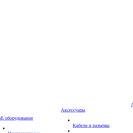
Аксессуары
oE оборудование
Кабели и разъемы