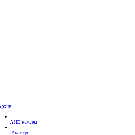
Архив
AHD камеры
IP камеры