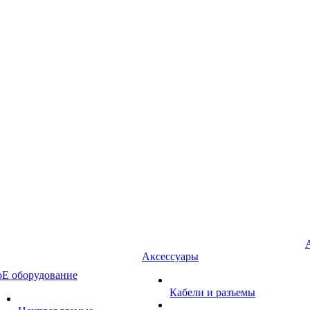
Аксессуары
oE оборудование
Кабели и разъемы