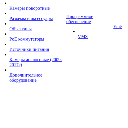
Камеры поворотные
Программное
Разъемы и аксессуары
обеспечение
Ещё
Объективы
VMS
PoE коммутаторы
Источники питания
Камеры аналоговые (2009-
2017г)
Дополнительное
оборудование