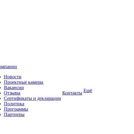
омпании
Новости
Проектные камеры
Вакансии
Ещё
Отзывы
Контакты
Сертификаты и декларации
Политика
Программы
Партнеры