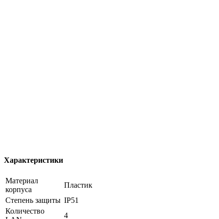
Характеристики
Материал
Пластик
корпуса
Степень защиты
IP51
Количество
4