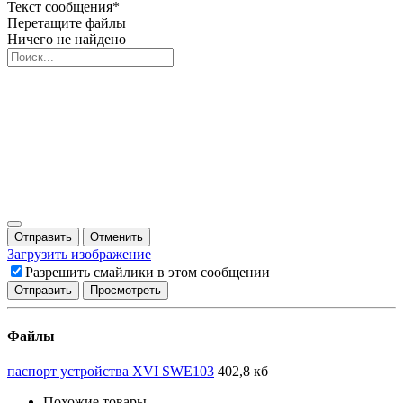
Текст сообщения
*
Перетащите файлы
Ничего не найдено
Отправить
Отменить
Загрузить изображение
Разрешить смайлики в этом сообщении
Файлы
паспорт устройства XVI SWE103
402,8 кб
Похожие товары