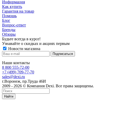
Информация
Как купить
Гарантия на товар
Помощь
Блог
Вопрос-ответ
Бренды
Обзоры
Будьте всегда в курсе!
Узнавайте о скидках и акциях первым
Новости магазина
Наши контакты
8 800 555-72-00
+7 (499) 709-77-70
sales@dexi.ru
г.Воронеж, пр.Труда 46И
2009 - 2026 © Компания Dexi. Все права защищены.
Найти