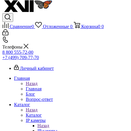
Сравнение
0
Отложенные
0
Корзина
0
0
Телефоны
8 800 555-72-00
+7 (499) 709-77-70
Личный кабинет
Главная
Назад
Главная
Блог
Вопрос-ответ
Каталог
Назад
Каталог
IP камеры
Назад
IP камеры