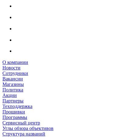
О компании
Новости
Сотрудники
Вакансии
Магазины
Политика
Акции
Партнеры
Техподдержка
Прошивки
Программы
Сервисный центр
Углы обзора объективов
Структура названий