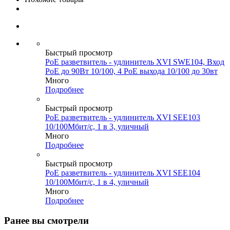
Быстрый просмотр
PoE разветвитель - удлинитель XVI SWE104, Вход
PoE до 90Вт 10/100, 4 PoE выхода 10/100 до 30вт
Много
Подробнее
Быстрый просмотр
PoE разветвитель - удлинитель XVI SEE103
10/100Мбит/с, 1 в 3, уличный
Много
Подробнее
Быстрый просмотр
PoE разветвитель - удлинитель XVI SEE104
10/100Мбит/с, 1 в 4, уличный
Много
Подробнее
Ранее вы смотрели