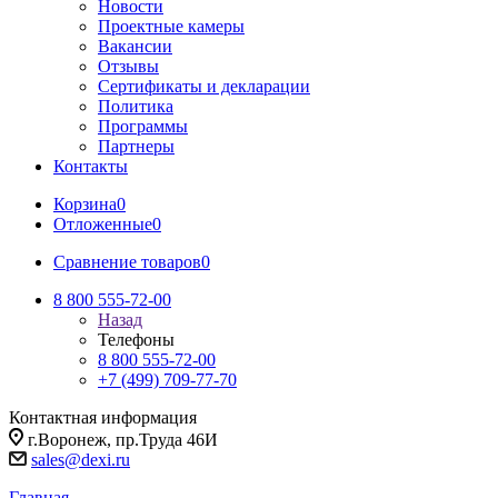
Новости
Проектные камеры
Вакансии
Отзывы
Сертификаты и декларации
Политика
Программы
Партнеры
Контакты
Корзина
0
Отложенные
0
Сравнение товаров
0
8 800 555-72-00
Назад
Телефоны
8 800 555-72-00
+7 (499) 709-77-70
Контактная информация
г.Воронеж, пр.Труда 46И
sales@dexi.ru
Главная