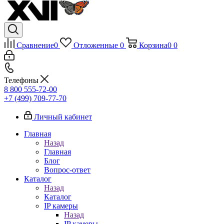
Сравнение
0
Отложенные
0
Корзина
0
0
Телефоны
8 800 555-72-00
+7 (499) 709-77-70
Личный кабинет
Главная
Назад
Главная
Блог
Вопрос-ответ
Каталог
Назад
Каталог
IP камеры
Назад
IP камеры