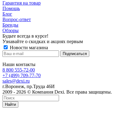
Гарантия на товар
Помощь
Блог
Вопрос-ответ
Бренды
Обзоры
Будьте всегда в курсе!
Узнавайте о скидках и акциях первым
Новости магазина
Наши контакты
8 800 555-72-00
+7 (499) 709-77-70
sales@dexi.ru
г.Воронеж, пр.Труда 46И
2009 - 2026 © Компания Dexi. Все права защищены.
Найти