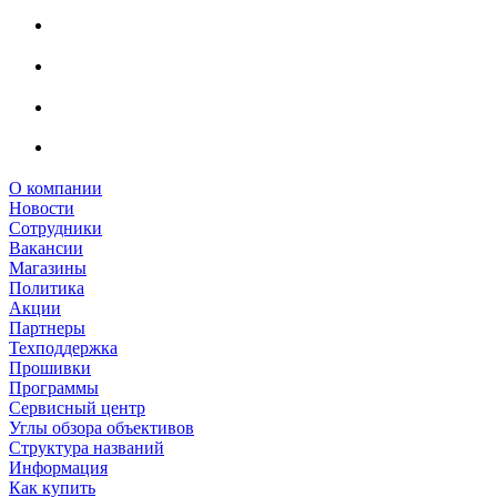
О компании
Новости
Сотрудники
Вакансии
Магазины
Политика
Акции
Партнеры
Техподдержка
Прошивки
Программы
Сервисный центр
Углы обзора объективов
Структура названий
Информация
Как купить