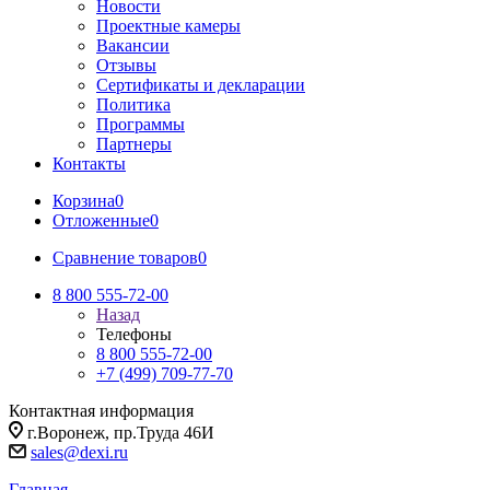
Новости
Проектные камеры
Вакансии
Отзывы
Сертификаты и декларации
Политика
Программы
Партнеры
Контакты
Корзина
0
Отложенные
0
Сравнение товаров
0
8 800 555-72-00
Назад
Телефоны
8 800 555-72-00
+7 (499) 709-77-70
Контактная информация
г.Воронеж, пр.Труда 46И
sales@dexi.ru
Главная