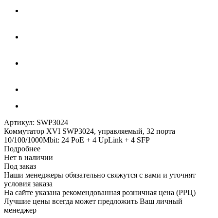
Артикул:
SWP3024
Коммутатор XVI SWP3024, управляемый, 32 порта
10/100/1000Mbit: 24 PoE + 4 UpLink + 4 SFP
Подробнее
Нет в наличии
Под заказ
Наши менеджеры обязательно свяжутся с вами и уточнят
условия заказа
На сайте указана рекомендованная розничная цена (РРЦ)
Лучшие цены всегда может предложить Ваш личный
менеджер