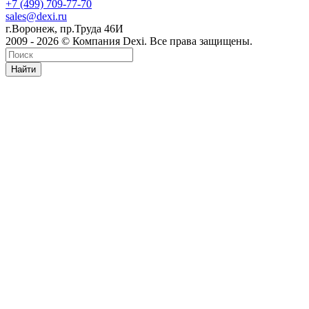
+7 (499) 709-77-70
sales@dexi.ru
г.Воронеж, пр.Труда 46И
2009 - 2026 © Компания Dexi. Все права защищены.
Найти