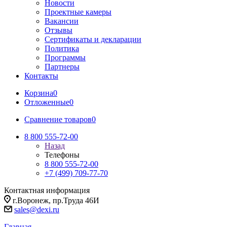
Новости
Проектные камеры
Вакансии
Отзывы
Сертификаты и декларации
Политика
Программы
Партнеры
Контакты
Корзина
0
Отложенные
0
Сравнение товаров
0
8 800 555-72-00
Назад
Телефоны
8 800 555-72-00
+7 (499) 709-77-70
Контактная информация
г.Воронеж, пр.Труда 46И
sales@dexi.ru
Главная