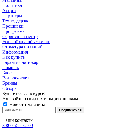
Магазины
Политика
Акции
Партнеры
Техподдержка
Прошивки
Программы
Сервисный центр
Углы обзора объективов
Структура названий
Информация
Как купить
Гарантия на товар
Помощь
Блог
Вопрос-ответ
Бренды
Обзоры
Будьте всегда в курсе!
Узнавайте о скидках и акциях первым
Новости магазина
Наши контакты
8 800 555-72-00