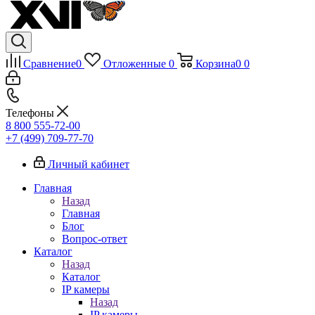
Сравнение
0
Отложенные
0
Корзина
0
0
Телефоны
8 800 555-72-00
+7 (499) 709-77-70
Личный кабинет
Главная
Назад
Главная
Блог
Вопрос-ответ
Каталог
Назад
Каталог
IP камеры
Назад
IP камеры