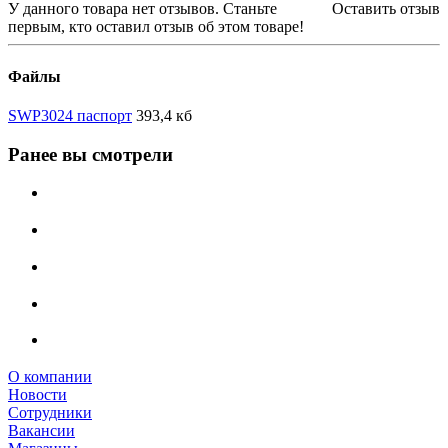
У данного товара нет отзывов. Станьте
Оставить отзыв
первым, кто оставил отзыв об этом товаре!
Файлы
SWP3024 паспорт
393,4 кб
Ранее вы смотрели
О компании
Новости
Сотрудники
Вакансии