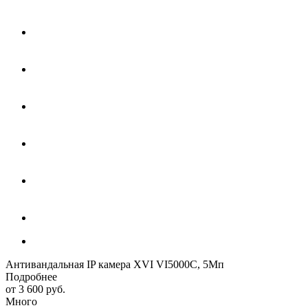
Антивандальная IP камера XVI VI5000C, 5Мп
Подробнее
от
3 600 руб.
Много