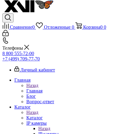
Сравнение
0
Отложенные
0
Корзина
0
0
Телефоны
8 800 555-72-00
+7 (499) 709-77-70
Личный кабинет
Главная
Назад
Главная
Блог
Вопрос-ответ
Каталог
Назад
Каталог
IP камеры
Назад
IP камеры