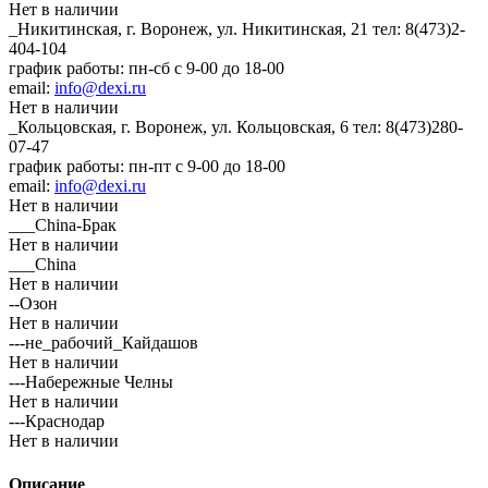
Нет в наличии
_Никитинская, г. Воронеж, ул. Никитинская, 21
тел: 8(473)2-
404-104
график работы: пн-сб с 9-00 до 18-00
email:
info@dexi.ru
Нет в наличии
_Кольцовская, г. Воронеж, ул. Кольцовская, 6
тел: 8(473)280-
07-47
график работы: пн-пт с 9-00 до 18-00
email:
info@dexi.ru
Нет в наличии
___China-Брак
Нет в наличии
___China
Нет в наличии
--Озон
Нет в наличии
---не_рабочий_Кайдашов
Нет в наличии
---Набережные Челны
Нет в наличии
---Краснодар
Нет в наличии
Описание