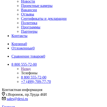
Новости
Проектные камеры
Вакансии
Отзывы
Сертификаты и декларации
Политика
Программы
Партнеры
Контакты
Корзина
0
Отложенные
0
Сравнение товаров
0
8 800 555-72-00
Назад
Телефоны
8 800 555-72-00
+7 (499) 709-77-70
Контактная информация
г.Воронеж, пр.Труда 46И
sales@dexi.ru
Главная