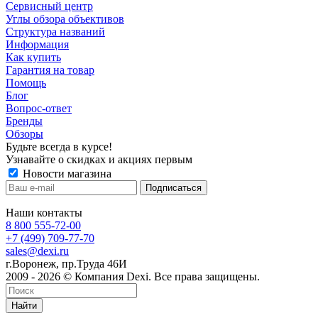
Сервисный центр
Углы обзора объективов
Структура названий
Информация
Как купить
Гарантия на товар
Помощь
Блог
Вопрос-ответ
Бренды
Обзоры
Будьте всегда в курсе!
Узнавайте о скидках и акциях первым
Новости магазина
Наши контакты
8 800 555-72-00
+7 (499) 709-77-70
sales@dexi.ru
г.Воронеж, пр.Труда 46И
2009 - 2026 © Компания Dexi. Все права защищены.
Найти