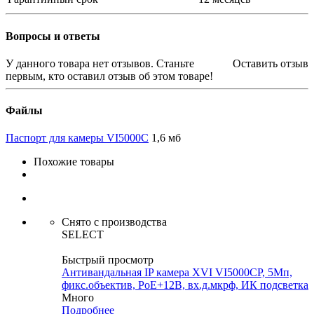
Вопросы и ответы
У данного товара нет отзывов. Станьте
Оставить отзыв
первым, кто оставил отзыв об этом товаре!
Файлы
Паспорт для камеры VI5000C
1,6 мб
Похожие товары
Снято с производства
SELECT
Быстрый просмотр
Антивандальная IP камера XVI VI5000CP, 5Мп,
фикс.объектив, PoE+12В, вх.д.мкрф, ИК подсветка
Много
Подробнее