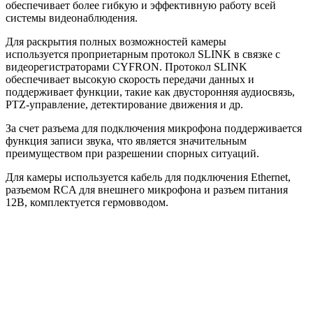
обеспечивает более гибкую и эффективную работу всей
системы видеонаблюдения.
Для раскрытия полных возможностей камеры
используется проприетарным протокол SLINK в связке с
видеорегистраторами CYFRON. Протокол SLINK
обеспечивает высокую скорость передачи данных и
поддерживает функции, такие как двусторонняя аудиосвязь,
PTZ-управление, детектирование движения и др.
За счет разъема для подключения микрофона поддерживается
функция записи звука, что является значительным
преимуществом при разрешении спорных ситуаций.
Для камеры используется кабель для подключения Ethernet,
разъемом RCA для внешнего микрофона и разъем питания
12В, комплектуется гермовводом.