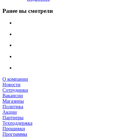
Ранее вы смотрели
О компании
Новости
Сотрудники
Вакансии
Магазины
Политика
Акции
Партнеры
Техподдержка
Прошивки
Программы