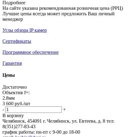
Подробнее
На сайте указана рекомендованная розничная цена (РРЦ)
Лучшие цены всегда может предложить Ваш личный
менеджер
Углы обзора IP камер
Сертификаты
Программное обеспечение
Гарантия
Цены
Достаточно
Объектив f=:
2.8мм
3 600
руб.
/шт
-
+
В корзину
Челябинск, 454091 г. Челябинск, ул. Евтеева, д. 8
тел:
8(351)277-83-43
график работы: пн-пт с 9-00 до 18-00