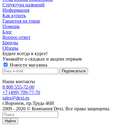
Структура названий
Информация
Как купить
Гарантия на товар
Помощь
Блог
Вопрос-ответ
Бренды
Обзоры
Будьте всегда в курсе!
Узнавайте о скидках и акциях первым
Новости магазина
Наши контакты
8 800 555-72-00
+7 (499) 709-77-70
sales@dexi.ru
г.Воронеж, пр.Труда 46И
2009 - 2026 © Компания Dexi. Все права защищены.
Найти