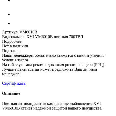
Артикул:
VM6010B
Видеокамера XVI VM6010B цветная 700ТВЛ
Подробнее
Нет в наличии
Под заказ
Наши менеджеры обязательно свяжутся с вами и уточнят
условия заказа
На сайте указана рекомендованная розничная цена (РРЦ)
Лучшие цены всегда может предложить Ваш личный
менеджер
Сертификаты
Описание
Цветная антивандальная камера видеонаблюдения XVI
VM6010B станет надежной защитой вашего имущества.