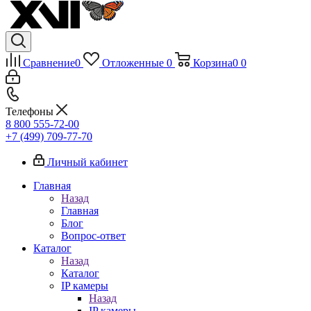
Сравнение
0
Отложенные
0
Корзина
0
0
Телефоны
8 800 555-72-00
+7 (499) 709-77-70
Личный кабинет
Главная
Назад
Главная
Блог
Вопрос-ответ
Каталог
Назад
Каталог
IP камеры
Назад
IP камеры