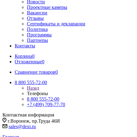
Новости
Проектные камеры
Вакансии
Отзывы
Сертификаты и декларации
Политика
Программы
Партнеры
Контакты
Корзина
0
Отложенные
0
Сравнение товаров
0
8 800 555-72-00
Назад
Телефоны
8 800 555-72-00
+7 (499) 709-77-70
Контактная информация
г.Воронеж, пр.Труда 46И
sales@dexi.ru
Главная