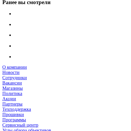
Ранее вы смотрели
О компании
Новости
Сотрудники
Вакансии
Магазины
Политика
Акции
Партнеры
Техподдержка
Прошивки
Программы
Сервисный центр
Углы обзора объективов