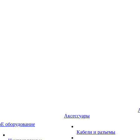
Аксессуары
oE оборудование
Кабели и разъемы