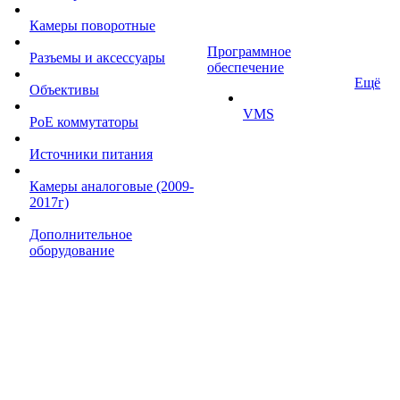
Камеры поворотные
Программное
Разъемы и аксессуары
обеспечение
Ещё
Объективы
VMS
PoE коммутаторы
Источники питания
Камеры аналоговые (2009-
2017г)
Дополнительное
оборудование