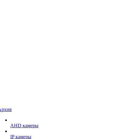
Архив
AHD камеры
IP камеры