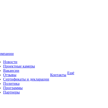
омпании
Новости
Проектные камеры
Вакансии
Ещё
Отзывы
Контакты
Сертификаты и декларации
Политика
Программы
Партнеры