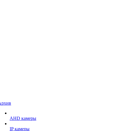
Архив
AHD камеры
IP камеры