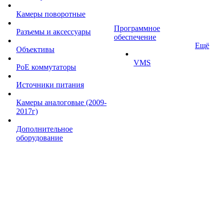
Камеры поворотные
Программное
Разъемы и аксессуары
обеспечение
Ещё
Объективы
VMS
PoE коммутаторы
Источники питания
Камеры аналоговые (2009-
2017г)
Дополнительное
оборудование