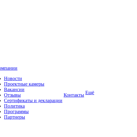
омпании
Новости
Проектные камеры
Вакансии
Ещё
Отзывы
Контакты
Сертификаты и декларации
Политика
Программы
Партнеры