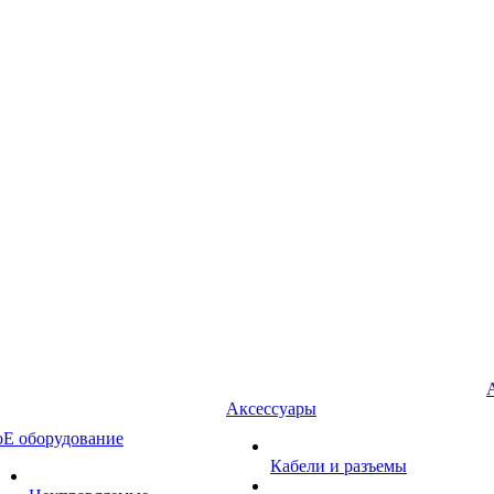
Аксессуары
oE оборудование
Кабели и разъемы