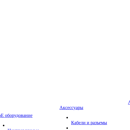
Аксессуары
oE оборудование
Кабели и разъемы