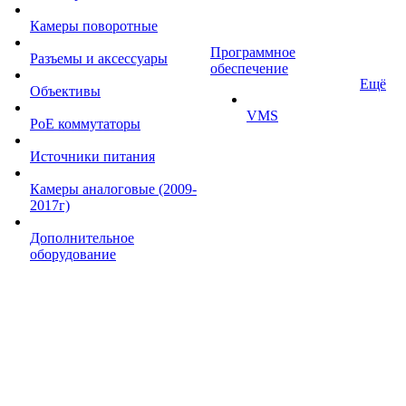
Камеры поворотные
Программное
Разъемы и аксессуары
обеспечение
Ещё
Объективы
VMS
PoE коммутаторы
Источники питания
Камеры аналоговые (2009-
2017г)
Дополнительное
оборудование