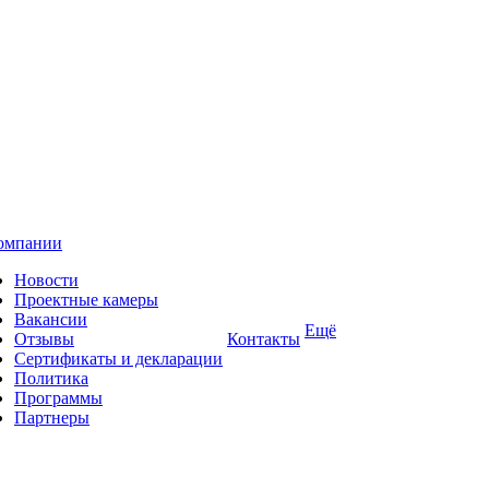
омпании
Новости
Проектные камеры
Вакансии
Ещё
Отзывы
Контакты
Сертификаты и декларации
Политика
Программы
Партнеры