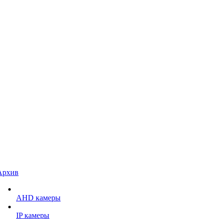
Архив
AHD камеры
IP камеры