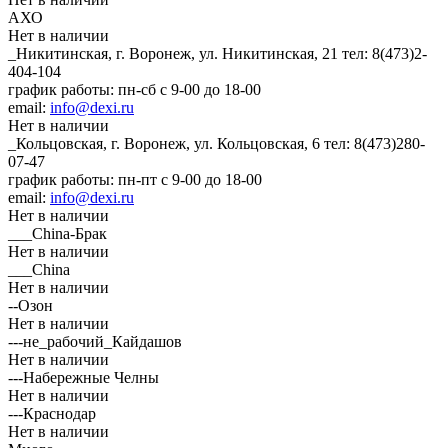
АХО
Нет в наличии
_Никитинская, г. Воронеж, ул. Никитинская, 21
тел: 8(473)2-
404-104
график работы: пн-сб с 9-00 до 18-00
email:
info@dexi.ru
Нет в наличии
_Кольцовская, г. Воронеж, ул. Кольцовская, 6
тел: 8(473)280-
07-47
график работы: пн-пт с 9-00 до 18-00
email:
info@dexi.ru
Нет в наличии
___China-Брак
Нет в наличии
___China
Нет в наличии
--Озон
Нет в наличии
---не_рабочий_Кайдашов
Нет в наличии
---Набережные Челны
Нет в наличии
---Краснодар
Нет в наличии