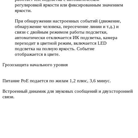
регулировкой яркости или фиксированным значением
яркости.
При обнаружении настроенных событий (движение,
обнаружение человека, пересечение линии и т.д.) и
связи с двойным режимом работы подсветки,
автоматически отключается ИК подсветка, камера
переходит в цветной режим, включается LED
подсветка на полную яркость. Событие
отображается в цвете.
Грозозащита начального уровня
Питание PoE подается по жилам 1,2 плюс, 3,6 минус.
Встроенный динамик для звуковых сообщений и двухсторонней
связи.