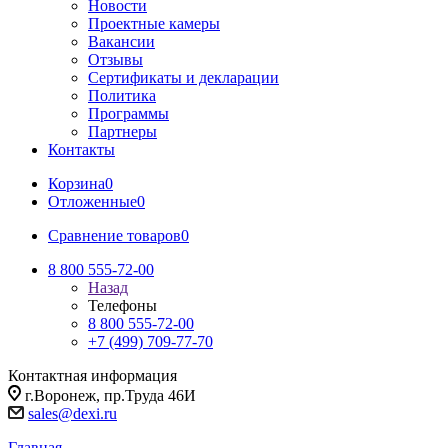
Новости
Проектные камеры
Вакансии
Отзывы
Сертификаты и декларации
Политика
Программы
Партнеры
Контакты
Корзина
0
Отложенные
0
Сравнение товаров
0
8 800 555-72-00
Назад
Телефоны
8 800 555-72-00
+7 (499) 709-77-70
Контактная информация
г.Воронеж, пр.Труда 46И
sales@dexi.ru
Главная