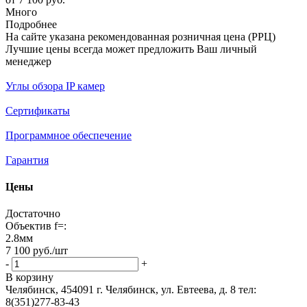
Много
Подробнее
На сайте указана рекомендованная розничная цена (РРЦ)
Лучшие цены всегда может предложить Ваш личный
менеджер
Углы обзора IP камер
Сертификаты
Программное обеспечение
Гарантия
Цены
Достаточно
Объектив f=:
2.8мм
7 100
руб.
/шт
-
+
В корзину
Челябинск, 454091 г. Челябинск, ул. Евтеева, д. 8
тел:
8(351)277-83-43