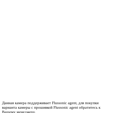
Данная камера поддерживает Flussonic agent, для покупки
варианта камеры с прошивкой Flussonic agent обратитесь к
Вашему менеджеру.