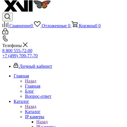
Сравнение
0
Отложенные
0
Корзина
0
0
Телефоны
8 800 555-72-00
+7 (499) 709-77-70
Личный кабинет
Главная
Назад
Главная
Блог
Вопрос-ответ
Каталог
Назад
Каталог
IP камеры
Назад
IP камеры