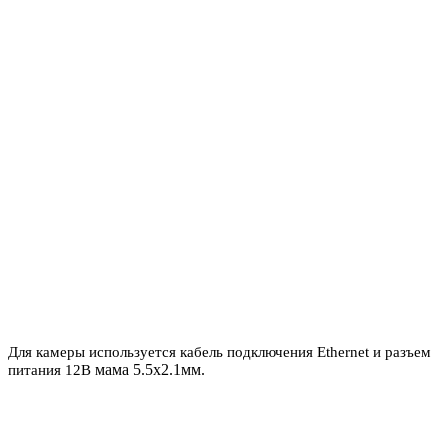
Для камеры используется кабель подключения Ethernet и разъем
мама 5.5x2.1мм.
питания 12В