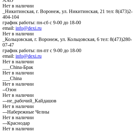
АХО
Нет в наличии
_Никитинская, г. Воронеж, ул. Никитинская, 21
тел: 8(473)2-
404-104
график работы: пн-сб с 9-00 до 18-00
email:
info@dexi.ru
Нет в наличии
_Кольцовская, г. Воронеж, ул. Кольцовская, 6
тел: 8(473)280-
07-47
график работы: пн-пт с 9-00 до 18-00
email:
info@dexi.ru
Нет в наличии
___China-Брак
Нет в наличии
___China
Нет в наличии
--Озон
Нет в наличии
---не_рабочий_Кайдашов
Нет в наличии
---Набережные Челны
Нет в наличии
---Краснодар
Нет в наличии