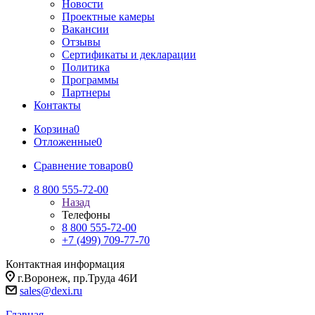
Новости
Проектные камеры
Вакансии
Отзывы
Сертификаты и декларации
Политика
Программы
Партнеры
Контакты
Корзина
0
Отложенные
0
Сравнение товаров
0
8 800 555-72-00
Назад
Телефоны
8 800 555-72-00
+7 (499) 709-77-70
Контактная информация
г.Воронеж, пр.Труда 46И
sales@dexi.ru
Главная