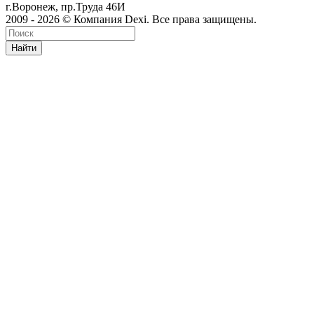
г.Воронеж, пр.Труда 46И
2009 - 2026 © Компания Dexi. Все права защищены.
Найти