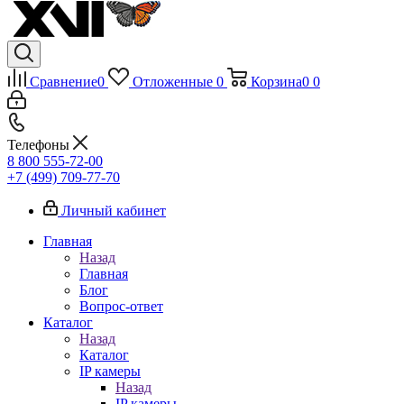
Сравнение
0
Отложенные
0
Корзина
0
0
Телефоны
8 800 555-72-00
+7 (499) 709-77-70
Личный кабинет
Главная
Назад
Главная
Блог
Вопрос-ответ
Каталог
Назад
Каталог
IP камеры
Назад
IP камеры