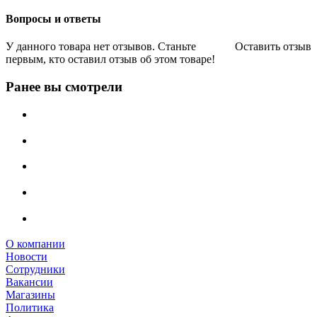
Вопросы и ответы
У данного товара нет отзывов. Станьте
Оставить отзыв
первым, кто оставил отзыв об этом товаре!
Ранее вы смотрели
О компании
Новости
Сотрудники
Вакансии
Магазины
Политика