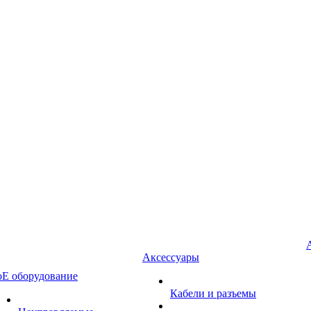
Аксессуары
oE оборудование
Кабели и разъемы