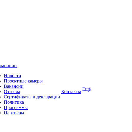
омпании
Новости
Проектные камеры
Вакансии
Ещё
Отзывы
Контакты
Сертификаты и декларации
Политика
Программы
Партнеры