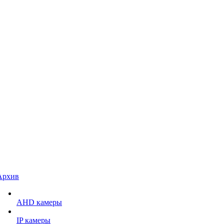
Архив
AHD камеры
IP камеры