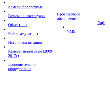
Камеры поворотные
Программное
Разъемы и аксессуары
обеспечение
Ещё
Объективы
VMS
PoE коммутаторы
Источники питания
Камеры аналоговые (2009-
2017г)
Дополнительное
оборудование