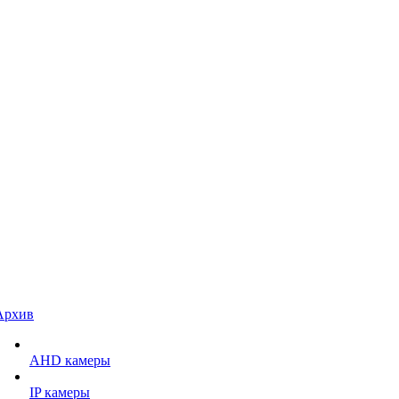
Архив
AHD камеры
IP камеры