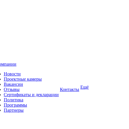
омпании
Новости
Проектные камеры
Вакансии
Ещё
Отзывы
Контакты
Сертификаты и декларации
Политика
Программы
Партнеры