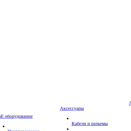
Аксессуары
oE оборудование
Кабели и разъемы