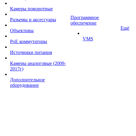
Камеры поворотные
Программное
Разъемы и аксессуары
обеспечение
Ещё
Объективы
VMS
PoE коммутаторы
Источники питания
Камеры аналоговые (2009-
2017г)
Дополнительное
оборудование