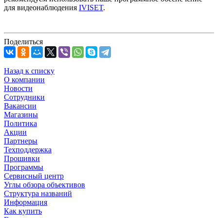
для видеонаблюдения
IVISET
.
Поделиться
Назад к списку
О компании
Новости
Сотрудники
Вакансии
Магазины
Политика
Акции
Партнеры
Техподдержка
Прошивки
Программы
Сервисный центр
Углы обзора объективов
Структура названий
Информация
Как купить