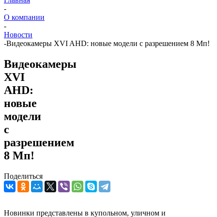
-
О компании
-
Новости
-
Видеокамеры XVI AHD: новые модели с разрешением 8 Мп!
Видеокамеры
XVI
AHD:
новые
модели
с
разрешением
8 Мп!
Поделиться
Новинки представлены в купольном, уличном и