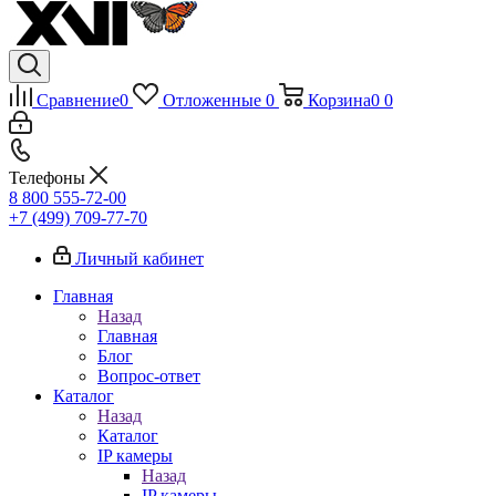
Сравнение
0
Отложенные
0
Корзина
0
0
Телефоны
8 800 555-72-00
+7 (499) 709-77-70
Личный кабинет
Главная
Назад
Главная
Блог
Вопрос-ответ
Каталог
Назад
Каталог
IP камеры
Назад
IP камеры