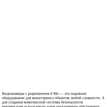
Видеокамеры с разрешением 8 Мп — это надежное
оборудование для мониторинга объектов любой сложности. А
для создания комплексной системы безопасности
рекомендуем использовать наше программное обеспечение