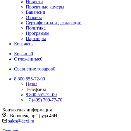
Новости
Проектные камеры
Вакансии
Отзывы
Сертификаты и декларации
Политика
Программы
Партнеры
Контакты
Корзина
0
Отложенные
0
Сравнение товаров
0
8 800 555-72-00
Назад
Телефоны
8 800 555-72-00
+7 (499) 709-77-70
Контактная информация
г.Воронеж, пр.Труда 46И
sales@dexi.ru
Главная