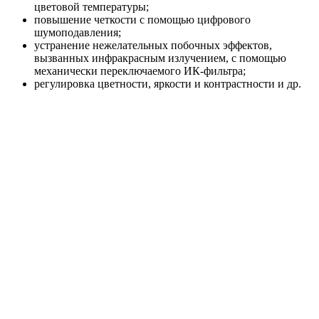
цветовой температуры;
повышение четкости с помощью цифрового
шумоподавления;
устранение нежелательных побочных эффектов,
вызванных инфракрасным излучением, с помощью
механически переключаемого ИК-фильтра;
регулировка цветности, яркости и контрастности и др.