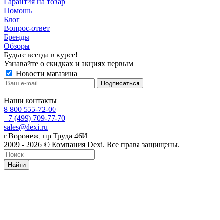
Гарантия на товар
Помощь
Блог
Вопрос-ответ
Бренды
Обзоры
Будьте всегда в курсе!
Узнавайте о скидках и акциях первым
Новости магазина
Наши контакты
8 800 555-72-00
+7 (499) 709-77-70
sales@dexi.ru
г.Воронеж, пр.Труда 46И
2009 - 2026 © Компания Dexi. Все права защищены.
Найти