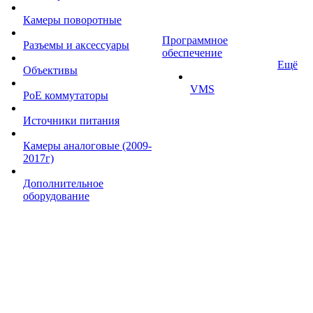
Камеры поворотные
Программное
Разъемы и аксессуары
обеспечение
Ещё
Объективы
VMS
PoE коммутаторы
Источники питания
Камеры аналоговые (2009-
2017г)
Дополнительное
оборудование