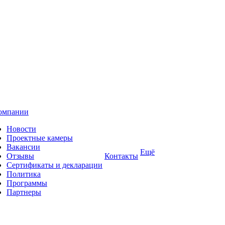
омпании
Новости
Проектные камеры
Вакансии
Ещё
Отзывы
Контакты
Сертификаты и декларации
Политика
Программы
Партнеры