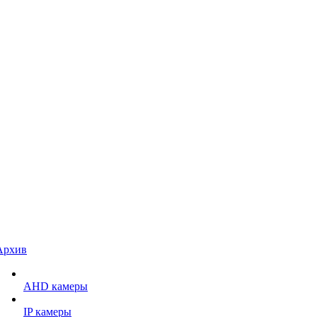
Архив
AHD камеры
IP камеры