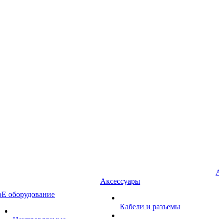
Аксессуары
oE оборудование
Кабели и разъемы